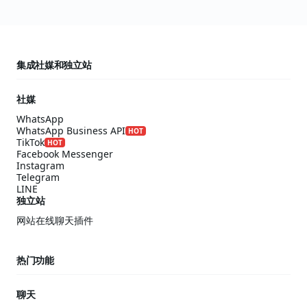
集成社媒和独立站
社媒
WhatsApp
WhatsApp Business API
HOT
TikTok
HOT
Facebook Messenger
Instagram
Telegram
LINE
独立站
网站在线聊天插件
热门功能
聊天