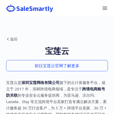
返回
宝莲云
前往宝莲云官网了解更多
宝莲云是
深圳宝莲网络有限公司
旗下的云计算服务平台，成
立于 2017 年，深耕跨境电商领域，是专注于
跨境电商账号
防关联
的专业安全云服务提供商，为亚马逊、沃尔玛、
Lazada、Etsy 等主流跨境平台卖家打造专属云解决方案，累
计服务超 30 万行业客户，为 5 万 + 跨境平台卖家、30 万 +