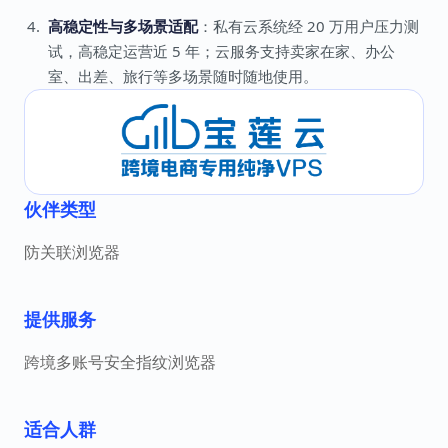
高稳定性与多场景适配
：私有云系统经 20 万用户压力测
试，高稳定运营近 5 年；云服务支持卖家在家、办公
室、出差、旅行等多场景随时随地使用。
伙伴类型
防关联浏览器
提供服务
跨境多账号安全指纹浏览器
适合人群