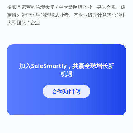
多账号运营的跨境大卖 / 中大型跨境企业、寻求合规、稳
定海外运营环境的跨境从业者、有企业级云计算需求的中
大型团队 / 企业
加入SaleSmartly，共赢全球增长新
机遇
合作伙伴申请