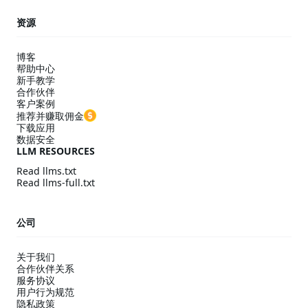
资源
博客
帮助中心
新手教学
合作伙伴
客户案例
推荐并赚取佣金
下载应用
数据安全
LLM RESOURCES
Read llms.txt
Read llms-full.txt
公司
关于我们
合作伙伴关系
服务协议
用户行为规范
隐私政策