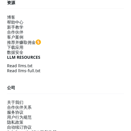
资源
博客
帮助中心
新手教学
合作伙伴
客户案例
推荐并赚取佣金
下载应用
数据安全
LLM RESOURCES
Read llms.txt
Read llms-full.txt
公司
关于我们
合作伙伴关系
服务协议
用户行为规范
隐私政策
自动续订协议