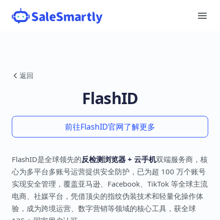
返回
FlashID
前往FlashID官网了解更多
FlashID是全球领先的
反检测浏览器 + 云手机
双端服务商，核
心为多平台多账号运营提供安全防护，已为超 100 万个账号
实现安全管理，覆盖亚马逊、Facebook、TikTok 等全球主流
电商、社媒平台，凭借顶尖的指纹伪装技术和轻量化操作体
验，成为跨境运营、数字营销等领域的核心工具，获全球