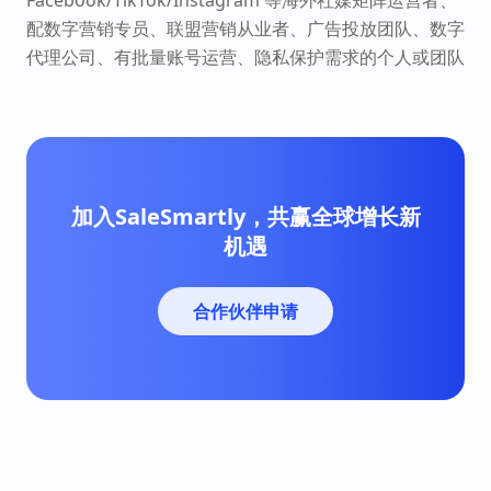
Facebook/TikTok/Instagram 等海外社媒矩阵运营者、
配数字营销专员、联盟营销从业者、广告投放团队、数字
代理公司、有批量账号运营、隐私保护需求的个人或团队
加入SaleSmartly，共赢全球增长新
机遇
合作伙伴申请