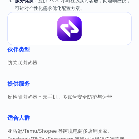
服务优质
：提供 7×24 小时在线实时客服，问题响应快，
可针对个性化需求优化配置方案。
伙伴类型
防关联浏览器
提供服务
反检测浏览器 + 云手机，多账号安全防护与运营
适合人群
亚马逊/Temu/Shopee 等跨境电商多店铺卖家、