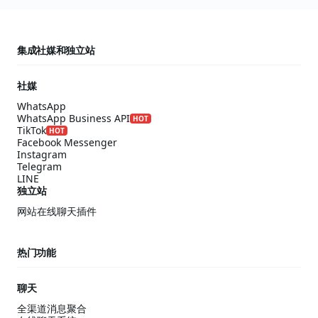
集成社媒和独立站
社媒
WhatsApp
WhatsApp Business API
HOT
TikTok
HOT
Facebook Messenger
Instagram
Telegram
LINE
独立站
网站在线聊天插件
热门功能
聊天
全渠道消息聚合