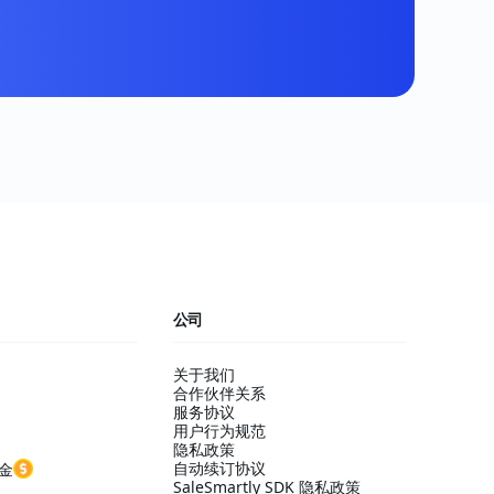
公司
关于我们
合作伙伴关系
服务协议
用户行为规范
隐私政策
自动续订协议
金
SaleSmartly SDK 隐私政策