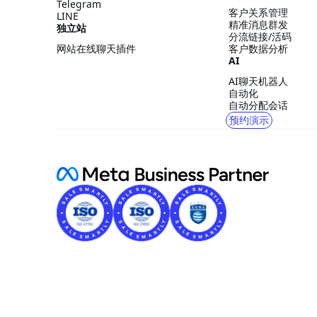
Telegram
客户关系管理
LINE
精准消息群发
独立站
分流链接/活码
网站在线聊天插件
客户数据分析
AI
AI聊天机器人
自动化
自动分配会话
预约演示