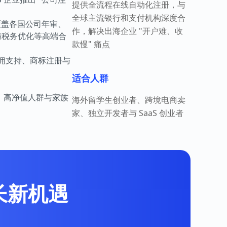
提供全流程在线自动化注册，与
全球主流银行和支付机构深度合
覆盖各国公司年审、
作，解决出海企业 "开户难、收
计与税务优化等高端合
款慢" 痛点
佣支持、商标注册与
适合人群
业、高净值人群与家族
海外留学生创业者、跨境电商卖
家、独立开发者与 SaaS 创业者
增长新机遇