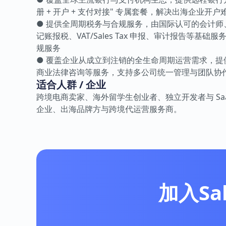
册 + 开户 + 支付对接" 专属套餐，解决出海企业开
● 提供全周期税务与合规服务，由国际认可的会计师
记账报税、VAT/Sales Tax 申报、审计报告等
规服务
● 覆盖企业从成立到注销的全生命周期运营需求，
商业法律咨询等服务，支持多公司统一管理与团队协
适合人群 / 企业
跨境电商卖家、海外留学生创业者、独立开发者与 Sa
企业、出海品牌方与跨境代运营服务商。
加入Sa