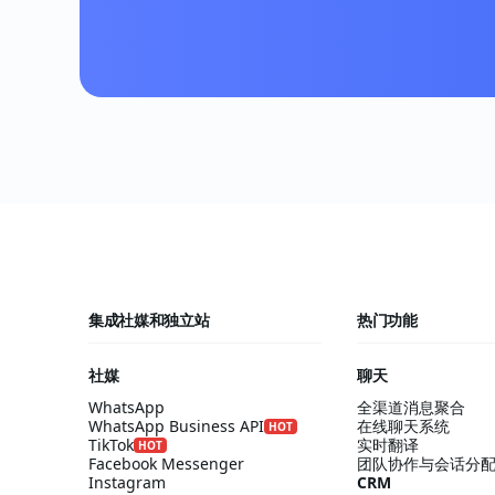
集成社媒和独立站
热门功能
社媒
聊天
WhatsApp
全渠道消息聚合
WhatsApp Business API
在线聊天系统
HOT
TikTok
实时翻译
HOT
Facebook Messenger
团队协作与会话分
Instagram
CRM