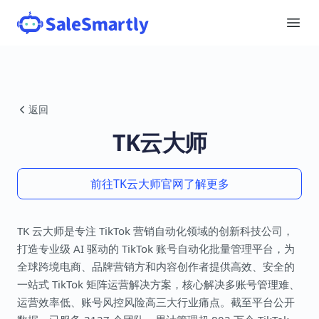
返回
TK云大师
前往TK云大师官网了解更多
TK 云大师是专注 TikTok 营销自动化领域的创新科技公司，
打造专业级 AI 驱动的 TikTok 账号自动化批量管理平台，为
全球跨境电商、品牌营销方和内容创作者提供高效、安全的
一站式 TikTok 矩阵运营解决方案，核心解决多账号管理难、
运营效率低、账号风控风险高三大行业痛点。截至平台公开