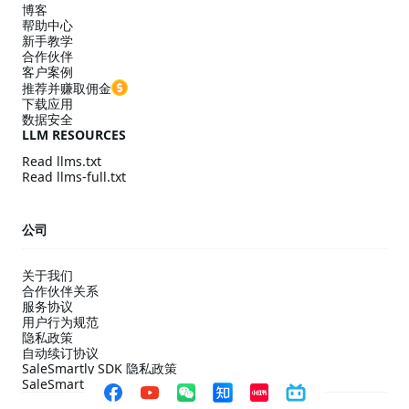
博客
帮助中心
新手教学
合作伙伴
客户案例
推荐并赚取佣金
下载应用
数据安全
LLM RESOURCES
Read llms.txt
Read llms-full.txt
公司
关于我们
合作伙伴关系
服务协议
用户行为规范
隐私政策
自动续订协议
SaleSmartly SDK 隐私政策
SaleSmartly SDK 合规配置指引