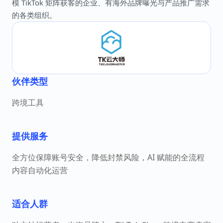
模 TikTok 矩阵获客的企业、有海外品牌曝光与产品推广需求
的各类组织。
伙伴类型
跨境工具
提供服务
全方位保障账号安全，降低封禁风险，AI 赋能的全流程
内容自动化运营
适合人群