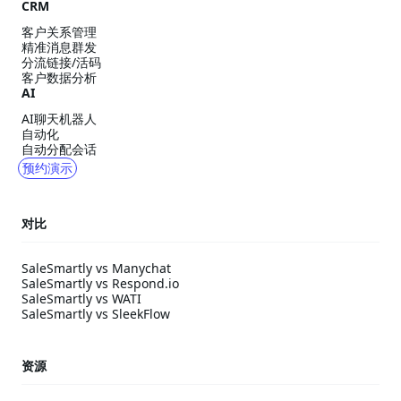
CRM
客户关系管理
精准消息群发
分流链接/活码
客户数据分析
AI
AI聊天机器人
自动化
自动分配会话
预约演示
对比
SaleSmartly vs Manychat
SaleSmartly vs Respond.io
SaleSmartly vs WATI
SaleSmartly vs SleekFlow
资源