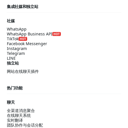
集成社媒和独立站
社媒
WhatsApp
WhatsApp Business API
HOT
TikTok
HOT
Facebook Messenger
Instagram
Telegram
LINE
独立站
网站在线聊天插件
热门功能
聊天
全渠道消息聚合
在线聊天系统
实时翻译
团队协作与会话分配