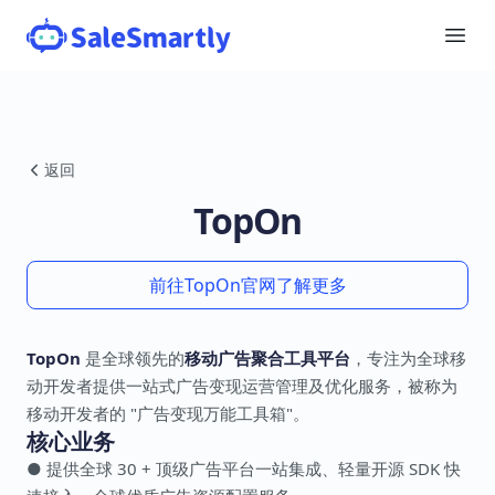
返回
TopOn
前往TopOn官网了解更多
TopOn
是全球领先的
移动广告聚合工具平台
，专注为全球移
动开发者提供一站式广告变现运营管理及优化服务，被称为
移动开发者的 "广告变现万能工具箱"。
核心业务
● 提供全球 30 + 顶级广告平台一站集成、轻量开源 SDK 快