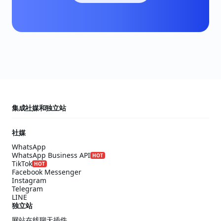
集成社媒和独立站
社媒
WhatsApp
WhatsApp Business API
HOT
TikTok
HOT
Facebook Messenger
Instagram
Telegram
LINE
独立站
网站在线聊天插件