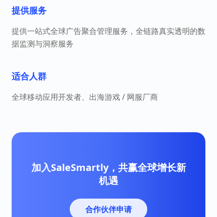
提供服务
提供一站式全球广告聚合管理服务，全链路真实透明的数
据监测与洞察服务
适合人群
全球移动应用开发者、出海游戏 / 网服厂商
加入SaleSmartly，共赢全球增长新
机遇
合作伙伴申请