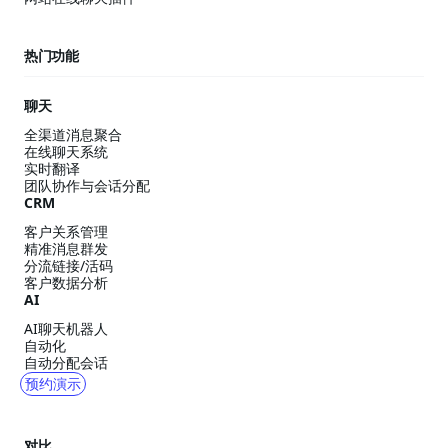
热门功能
聊天
全渠道消息聚合
在线聊天系统
实时翻译
团队协作与会话分配
CRM
客户关系管理
精准消息群发
分流链接/活码
客户数据分析
AI
AI聊天机器人
自动化
自动分配会话
预约演示
对比