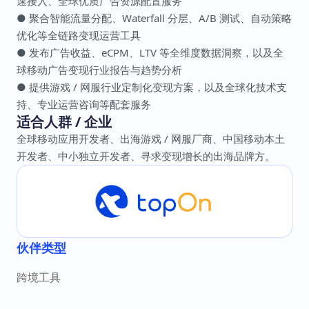
速接入、全球优质广告资源配置服务
● 聚合智能流量分配、Waterfall 分层、A/B 测试、自动策略
优化等全链路变现运营工具
● 发布广告收益、eCPM、LTV 等全维度数据洞察，以及全
球移动广告变现行业报告与趋势分析
● 提供游戏 / 网服行业定制化变现方案，以及全球化技术支
持、专业运营咨询等配套服务
适合人群 / 企业
全球移动应用开发者、出海游戏 / 网服厂商、中国移动本土
开发者、中小独立开发者、寻求变现增长的出海品牌方。
伙伴类型
跨境工具