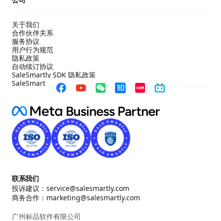
关于我们
合作伙伴关系
服务协议
用户行为规范
隐私政策
自动续订协议
SaleSmartly SDK 隐私政策
SaleSmartly SDK 合规配置指引
联系我们
投诉建议：service@salesmartly.com
商务合作：marketing@salesmartly.com
广州标品软件有限公司