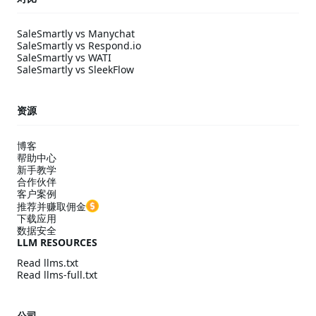
SaleSmartly vs Manychat
SaleSmartly vs Respond.io
SaleSmartly vs WATI
SaleSmartly vs SleekFlow
资源
博客
帮助中心
新手教学
合作伙伴
客户案例
推荐并赚取佣金
下载应用
数据安全
LLM RESOURCES
Read llms.txt
Read llms-full.txt
公司