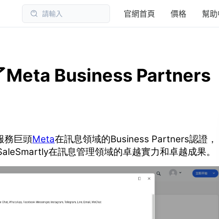
官網首頁
價格
幫助
請輸入
eta Business Partners
服務巨頭
Meta
在訊息領域的Business Partners認證，
leSmartly在訊息管理領域的卓越實力和卓越成果。