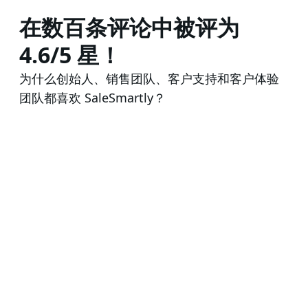
在数百条评论中被评为
4.6/5 星！
为什么创始人、销售团队、客户支持和客户体验
团队都喜欢 SaleSmartly？