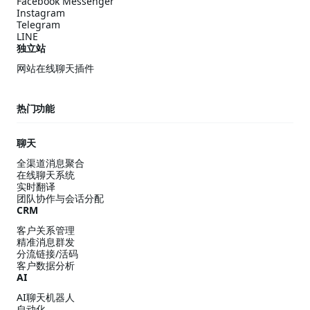
Facebook Messenger
Instagram
Telegram
LINE
独立站
网站在线聊天插件
热门功能
聊天
全渠道消息聚合
在线聊天系统
实时翻译
团队协作与会话分配
CRM
客户关系管理
精准消息群发
分流链接/活码
客户数据分析
AI
AI聊天机器人
自动化