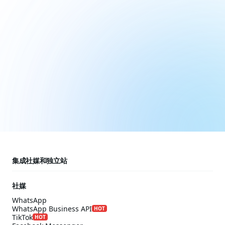
集成社媒和独立站
社媒
WhatsApp
WhatsApp Business API
HOT
TikTok
HOT