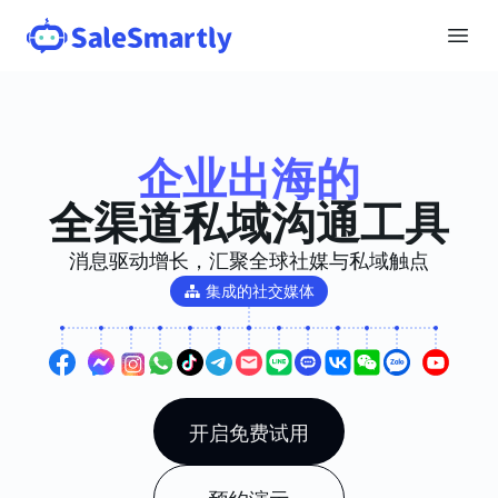
企业出海的
全渠道私域沟通工具
消息驱动增长，汇聚全球社媒与私域触点
集成的社交媒体
开启免费试用