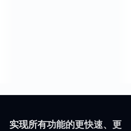
实现所有功能的更快速、更