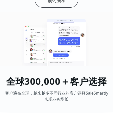
预约演示
全球300,000＋客户选择
客户遍布全球，越来越多不同行业的客户选择SaleSmartly
实现业务增长