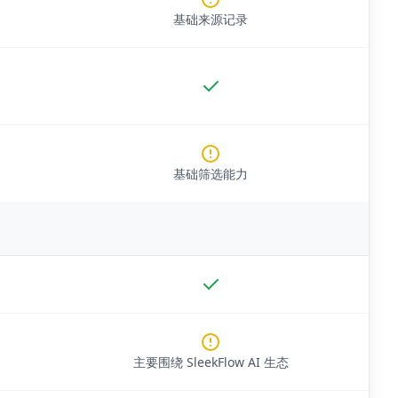
基础来源记录
基础筛选能力
主要围绕 SleekFlow AI 生态