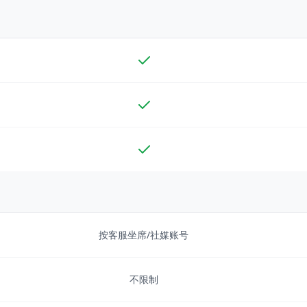
按客服坐席/社媒账号
不限制