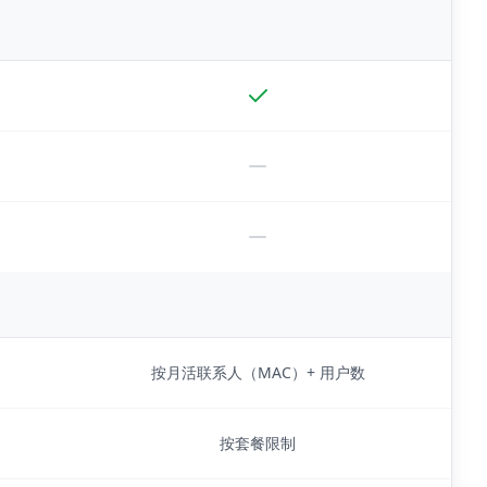
按月活联系人（MAC）+ 用户数
按套餐限制