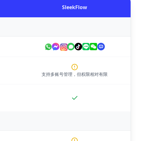
SleekFlow
支持多账号管理，但权限相对有限