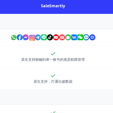
SaleSmartly
原生支持精确到单一账号的底层权限管理
原生支持，打通社媒数据