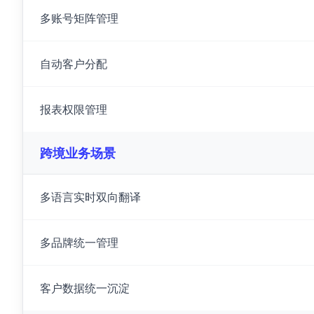
多账号矩阵管理
自动客户分配
报表权限管理
跨境业务场景
多语言实时双向翻译
多品牌统一管理
客户数据统一沉淀