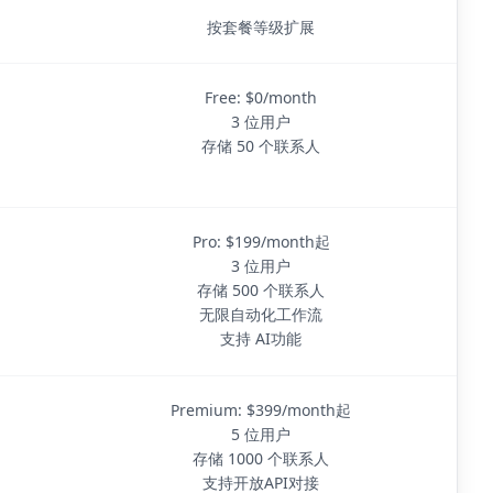
按套餐等级扩展
Free: $0/month
3 位用户
存储 50 个联系人
Pro: $199/month起
3 位用户
存储 500 个联系人
无限自动化工作流
支持 AI功能
Premium: $399/month起
5 位用户
存储 1000 个联系人
支持开放API对接