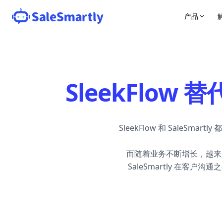
产品
SleekFlow 
SleekFlow 和 Sal
而随着业务不断增长，越来
SaleSmartly 在