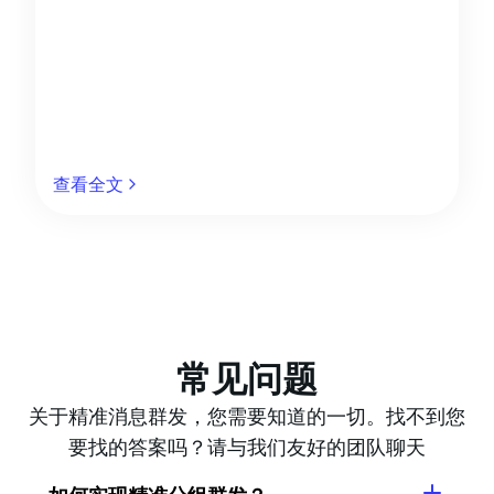
查看全文
常见问题
关于精准消息群发，您需要知道的一切。找不到您
要找的答案吗？请与我们友好的团队聊天