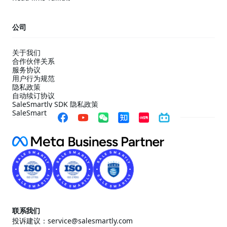
公司
关于我们
合作伙伴关系
服务协议
用户行为规范
隐私政策
自动续订协议
SaleSmartly SDK 隐私政策
SaleSmartly SDK 合规配置指引
联系我们
投诉建议：service@salesmartly.com