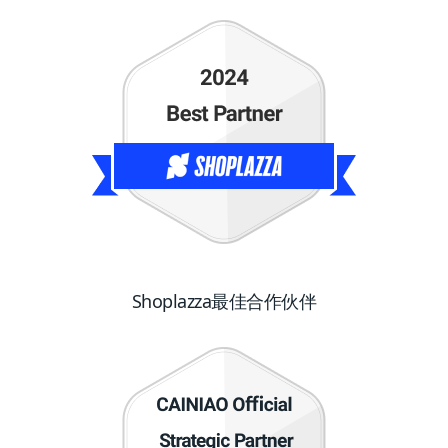
Shoplazza最佳合作伙伴