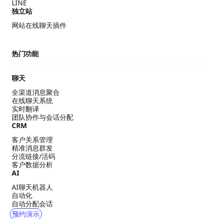
LINE
独立站
网站在线聊天插件
热门功能
聊天
全渠道消息聚合
在线聊天系统
实时翻译
团队协作与会话分配
CRM
客户关系管理
精准消息群发
分流链接/活码
客户数据分析
AI
AI聊天机器人
自动化
自动分配会话
预约演示