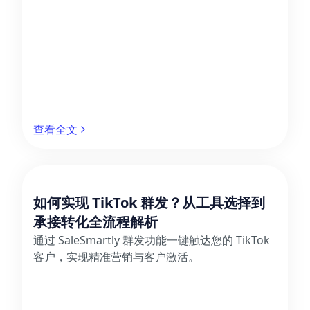
查看全文
如何实现 TikTok 群发？从工具选择到
承接转化全流程解析
通过 SaleSmartly 群发功能一键触达您的 TikTok
客户，实现精准营销与客户激活。