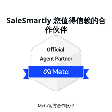
SaleSmartly 您值得信赖的合
作伙伴
Meta官方合作伙伴