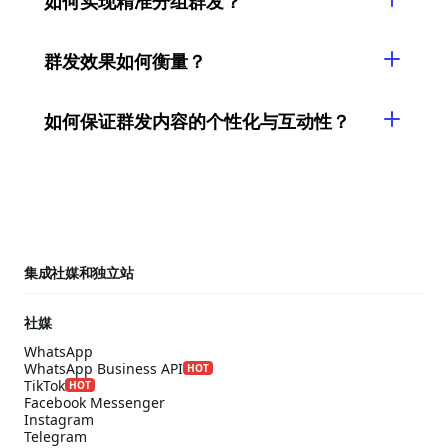
如何实现精准分组群发？
群发效果如何衡量？
如何保证群发内容的个性化与互动性？
集成社媒和独立站
社媒
WhatsApp
WhatsApp Business API
HOT
TikTok
HOT
Facebook Messenger
Instagram
Telegram