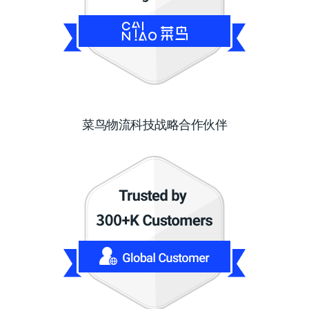
菜鸟物流科技战略合作伙伴