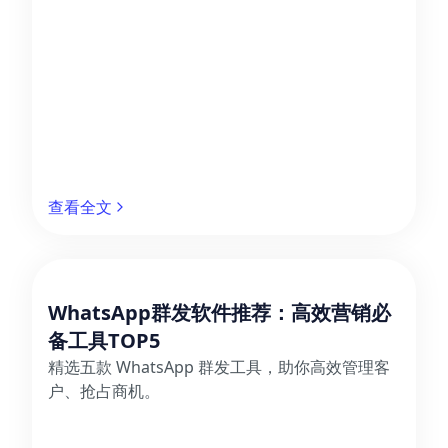
查看全文
WhatsApp群发软件推荐：高效营销必
备工具TOP5
精选五款 WhatsApp 群发工具，助你高效管理客
户、抢占商机。