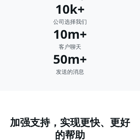
10k+
公司选择我们
10m+
客户聊天
50m+
发送的消息
加强支持，实现更快、更好
的帮助