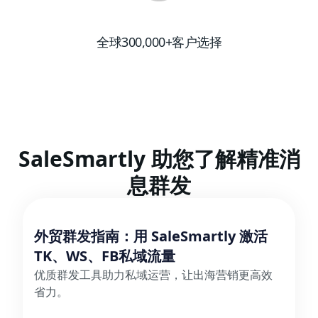
全球300,000+客户选择
SaleSmartly 助您了解精准消
息群发
外贸群发指南：用 SaleSmartly 激活
TK、WS、FB私域流量
优质群发工具助力私域运营，让出海营销更高效
省力。