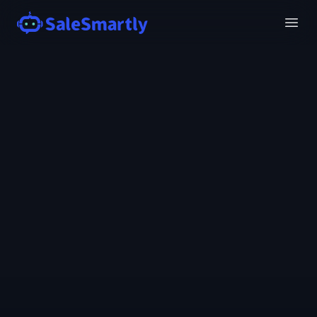
开启免费试用
预约演示