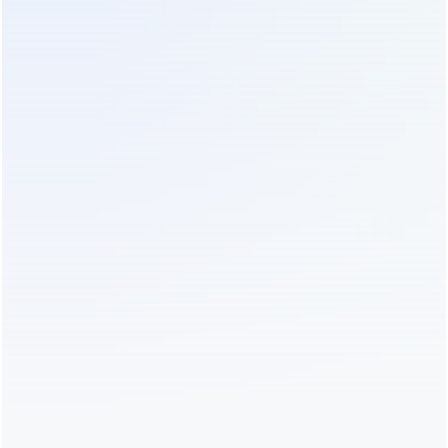
Meta官方合作伙伴