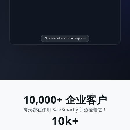
AI-powered customer support
10,000+ 企业客户
每天都在使用 SaleSmartly 并热爱着它！
10k+