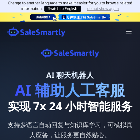
Change to another language to make it easier for you to browse related
information.
Switch to English
do not show again
AI 聊天机器人
AI 辅助人工客服
实现 7x 24 小时智能服务
支持多语言自动回复与知识库学习，可模拟真
人应答，让服务更自然贴心。