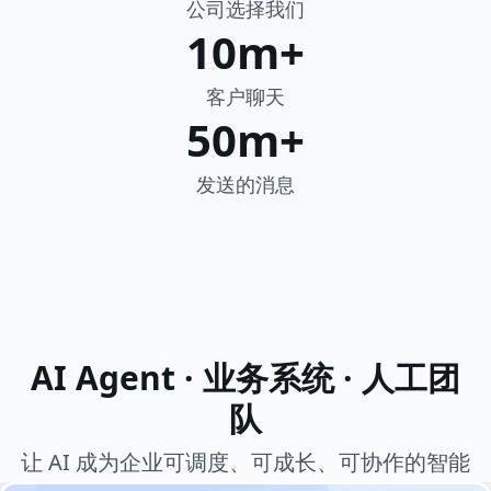
公司选择我们
10m+
客户聊天
50m+
发送的消息
AI Agent · 业务系统 · 人工团
队
让 AI 成为企业可调度、可成长、可协作的智能