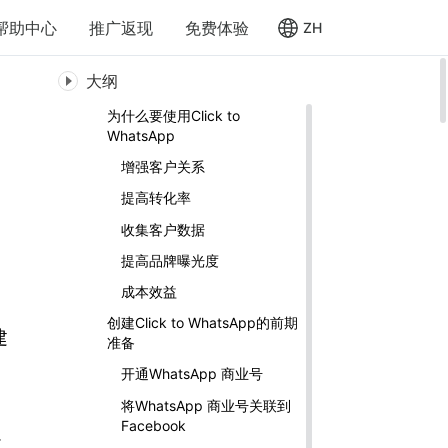
帮助中心
推广返现
免费体验
ZH
大纲
为什么要使用Click to
WhatsApp
增强客户关系
提高转化率
收集客户数据
提高品牌曝光度
成本效益
创建Click to WhatsApp的前期
建
准备
开通WhatsApp 商业号
将WhatsApp 商业号关联到
Facebook
必