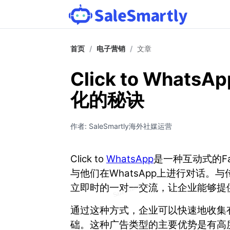
首页
/
电子营销
/
文章
Click to Wha
化的秘诀
作者: SaleSmartly海外社媒运营
Click to
WhatsApp
是一种互动式的Fa
与他们在WhatsApp上进行对话。与传统
立即时的一对一交流，让企业能够提
通过这种方式，企业可以快速地收集
础。这种广告类型的主要优势是有高