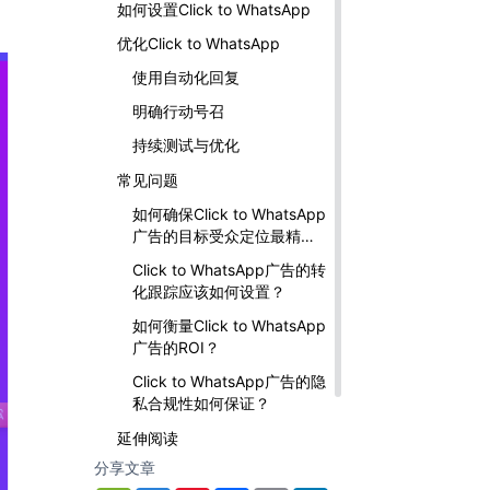
如何设置Click to WhatsApp
优化Click to WhatsApp
使用自动化回复
明确行动号召
持续测试与优化
常见问题
如何确保Click to WhatsApp
广告的目标受众定位最精
准？
Click to WhatsApp广告的转
化跟踪应该如何设置？
如何衡量Click to WhatsApp
广告的ROI？
Click to WhatsApp广告的隐
私合规性如何保证？
延伸阅读
分享文章