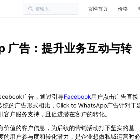
官网首页
价格
请输入
tsApp 广告：提升业务互动与转
cebook广告，通过引导
Facebook
用户点击广告直接
的广告形式相比，Click to WhatsApp广告针对于
供客户服务支持，且促进潜在客户的转化。
有价值的客户信息，为后续的营销活动打下坚实的基
度的用户参与度和转化潜力，是企业想做私域运营时