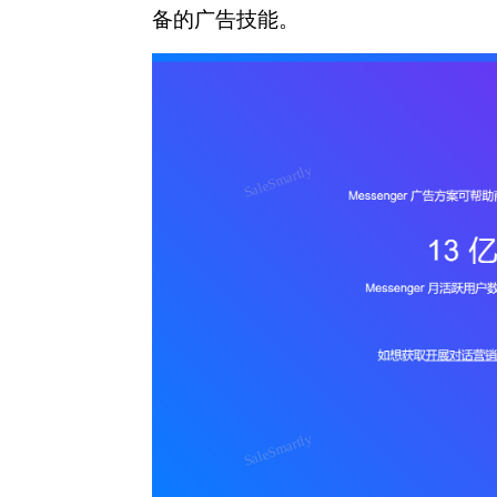
备的广告技能。