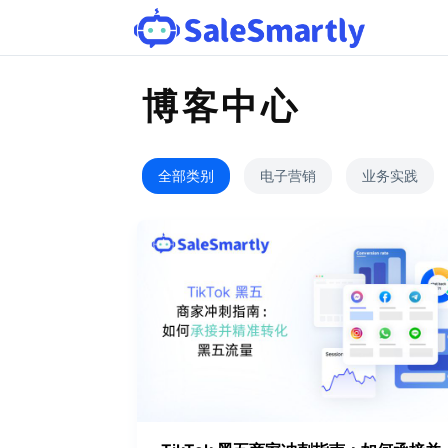
博客中心
全部类别
电子营销
业务实践