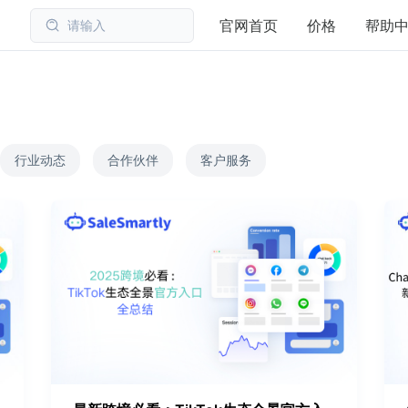
官网首页
价格
帮助
请输入
行业动态
合作伙伴
客户服务