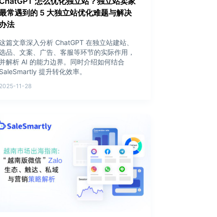
ChatGPT 怎么优化独立站？独立站卖家
最常遇到的 5 大独立站优化难题与解决
办法
这篇文章深入分析 ChatGPT 在独立站建站、
选品、文案、广告、客服等环节的实际作用，
并解析 AI 的能力边界。同时介绍如何结合
SaleSmartly 提升转化效率。
2025-11-28