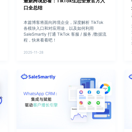
最新跨境必看：TikTok生态全景官方入
口全总结
本篇博客将面向跨境企业，深度解析 TikTok
各模块入口和对应用途，以及如何利用
SaleSmartly 打通 TikTok 客服 / 服务 /数据流
程，快来看看吧！
2025-11-28