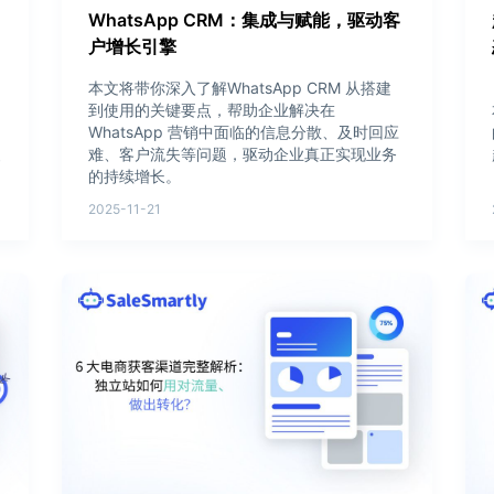
WhatsApp CRM：集成与赋能，驱动客
户增长引擎
本文将带你深入了解WhatsApp CRM 从搭建
到使用的关键要点，帮助企业解决在
WhatsApp 营销中面临的信息分散、及时回应
复
难、客户流失等问题，驱动企业真正实现业务
的持续增长。
2025-11-21