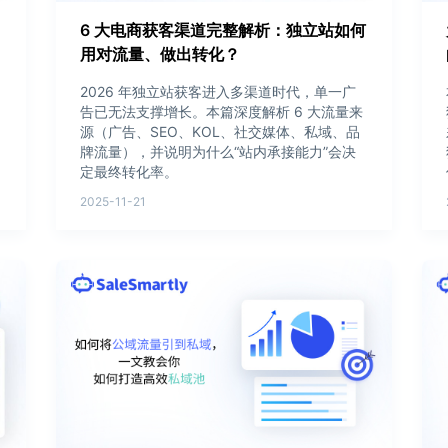
6 大电商获客渠道完整解析：独立站如何
用对流量、做出转化？
2026 年独立站获客进入多渠道时代，单一广
告已无法支撑增长。本篇深度解析 6 大流量来
源（广告、SEO、KOL、社交媒体、私域、品
牌流量），并说明为什么“站内承接能力”会决
定最终转化率。
2025-11-21