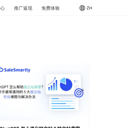
中心
推广返现
免费体验
ZH