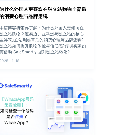
为什么外国人更喜欢在独立站购物？背后
的消费心理与品牌逻辑
本篇博客将带你了解：为什么外国人更倾向在
独立站购物？速卖通、亚马逊与独立站的核心
差异?独立站崛起背后的消费心理与品牌逻辑?
独立站如何提升购物体验与信任感?跨境卖家如
何借助 SaleSmartly 提升独立站转化?
2025-11-18