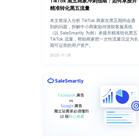
TikTok 黑五商家冲刺指南：如何承接并
精准转化黑五流量
本文将深入分析 TikTok 商家在黑五期间会遇
到的问题，拆解中小商家如何借助客服系统
（以 SaleSmartly 为例）承接并精准转化黑五
TikTok 流量，帮助商家把一次性流量沉淀为长
期可运营的用户资产。
2025-11-28