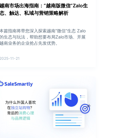
越南市场出海指南：“越南版微信”Zalo生
态、触达、私域与营销策略解析
本篇指南将带您深入探索越南“微信”生态 Zalo
的生态与玩法，帮助想要布局Zalo市场、开展
越南业务的企业抢占先发优势。
2025-11-21