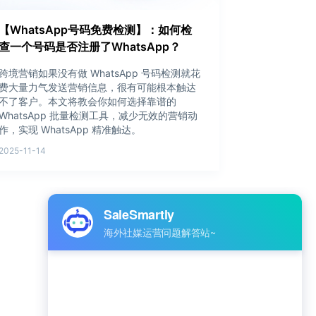
【WhatsApp号码免费检测】：如何检
查一个号码是否注册了WhatsApp？
跨境营销如果没有做 WhatsApp 号码检测就花
费大量力气发送营销信息，很有可能根本触达
不了客户。本文将教会你如何选择靠谱的
WhatsApp 批量检测工具，减少无效的营销动
作，实现 WhatsApp 精准触达。
2025-11-14