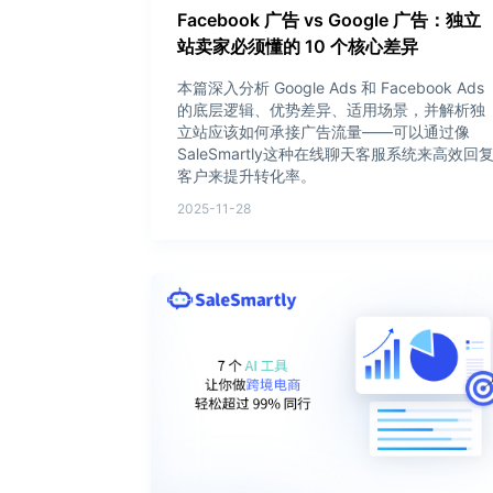
Facebook 广告 vs Google 广告：独立
站卖家必须懂的 10 个核心差异
本篇深入分析 Google Ads 和 Facebook Ads
的底层逻辑、优势差异、适用场景，并解析独
立站应该如何承接广告流量——可以通过像
SaleSmartly这种在线聊天客服系统来高效回
客户来提升转化率。
2025-11-28