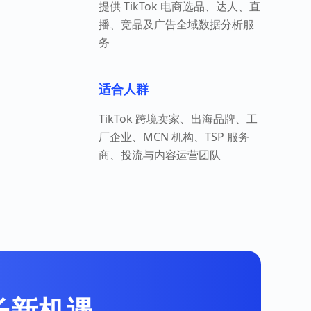
提供 TikTok 电商选品、达人、直
播、竞品及广告全域数据分析服
务
适合人群
TikTok 跨境卖家、出海品牌、工
厂企业、MCN 机构、TSP 服务
商、投流与内容运营团队
增长新机遇