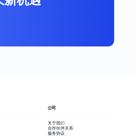
公司
关于我们
合作伙伴关系
服务协议