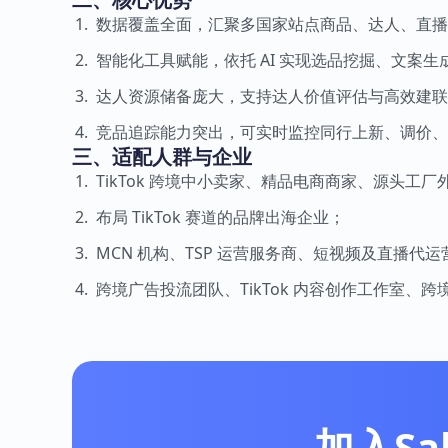
数据覆盖全面，汇聚多国家站点商品、达人、直播
智能化工具赋能，依托 AI 实现选品挖掘、文案
达人资源储备庞大，支持达人价值评估与高效建联
竞品追踪能力突出，可实时监控同行上新、调价、
三、适配人群与企业
TikTok 跨境中小卖家、精品电商商家、源头工厂
布局 TikTok 赛道的品牌出海企业；
MCN 机构、TSP 运营服务商、短视频及直播代
跨境广告投流团队、TikTok 内容创作工作室、
加入Sa