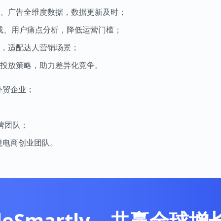
、广告全维度数据，数据更新及时；
生成、用户痛点分析，降低运营门槛；
，适配达人营销场景；
投放策略，助力差异化竞争。
外贸企业；
运营团队；
跨境电商创业团队。
leSmartly，共赢全球