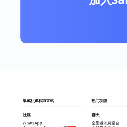
集成社媒和独立站
热门功能
社媒
聊天
WhatsApp
全渠道消息聚合