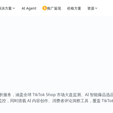
解决方案
AI Agent
推广返现
价格方案
资源
据分析服务，涵盖全球 TikTok Shop 市场大盘监测、AI 智能爆
同时搭载 AI 内容创作、消费者评论洞察工具，覆盖 TikTo