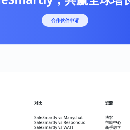
合作伙伴申请
对比
资源
SaleSmartly vs Manychat
博客
SaleSmartly vs Respond.io
帮助中心
SaleSmartly vs WATI
新手教学