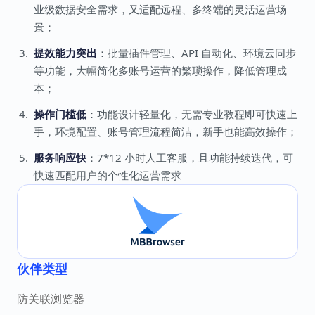
业级数据安全需求，又适配远程、多终端的灵活运营场
景；
提效能力突出
：批量插件管理、API 自动化、环境云同步
等功能，大幅简化多账号运营的繁琐操作，降低管理成
本；
操作门槛低
：功能设计轻量化，无需专业教程即可快速上
手，环境配置、账号管理流程简洁，新手也能高效操作；
服务响应快
：7*12 小时人工客服，且功能持续迭代，可
快速匹配用户的个性化运营需求
伙伴类型
防关联浏览器