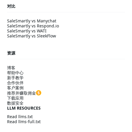
对比
SaleSmartly vs Manychat
SaleSmartly vs Respond.io
SaleSmartly vs WATI
SaleSmartly vs SleekFlow
资源
博客
帮助中心
新手教学
合作伙伴
客户案例
推荐并赚取佣金
下载应用
数据安全
LLM RESOURCES
Read llms.txt
Read llms-full.txt