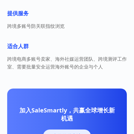
提供服务
跨境多账号防关联指纹浏览
适合人群
跨境电商多账号卖家、海外社媒运营团队、跨境测评工作
室、需要批量安全运营海外账号的企业与个人
加入SaleSmartly，共赢全球增长新
机遇