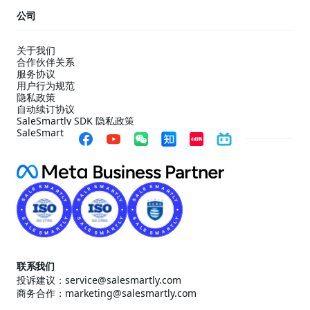
公司
关于我们
合作伙伴关系
服务协议
用户行为规范
隐私政策
自动续订协议
SaleSmartly SDK 隐私政策
SaleSmartly SDK 合规配置指引
联系我们
投诉建议：service@salesmartly.com
商务合作：marketing@salesmartly.com