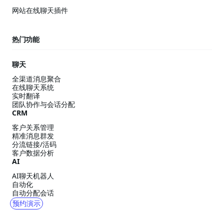
网站在线聊天插件
热门功能
聊天
全渠道消息聚合
在线聊天系统
实时翻译
团队协作与会话分配
CRM
客户关系管理
精准消息群发
分流链接/活码
客户数据分析
AI
AI聊天机器人
自动化
自动分配会话
预约演示