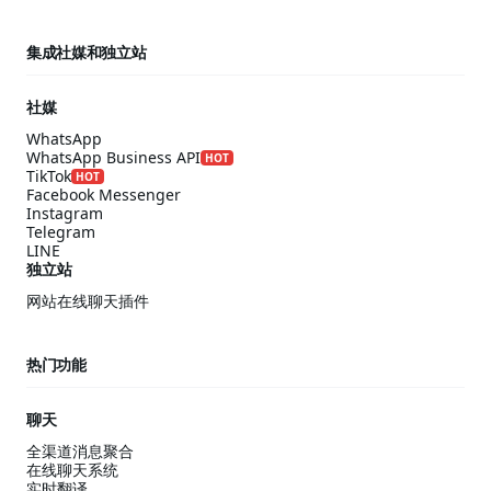
集成社媒和独立站
社媒
WhatsApp
WhatsApp Business API
HOT
TikTok
HOT
Facebook Messenger
Instagram
Telegram
LINE
独立站
网站在线聊天插件
热门功能
聊天
全渠道消息聚合
在线聊天系统
实时翻译