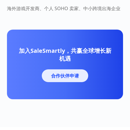
海外游戏开发商、个人 SOHO 卖家、中小跨境出海企业
加入SaleSmartly，共赢全球增长新
机遇
合作伙伴申请