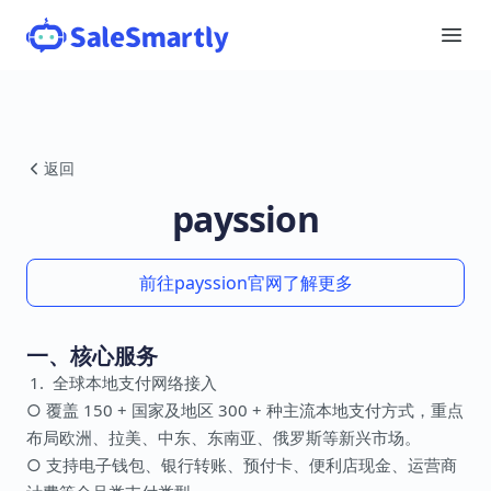
返回
payssion
前往payssion官网了解更多
一、核心服务
全球本地支付网络接入
○ 覆盖 150 + 国家及地区 300 + 种主流本地支付方式，重点
布局欧洲、拉美、中东、东南亚、俄罗斯等新兴市场。
○ 支持电子钱包、银行转账、预付卡、便利店现金、运营商