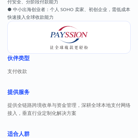
付安全、分阶段付款能力
● 中小出海创业者：个人 SOHO 卖家、初创企业，需低成本
快速接入全球收款能力
伙伴类型
支付收款
提供服务
提供全链路跨境收单与资金管理，深耕全球本地支付网络
接入，垂直行业定制化解决方案
适合人群