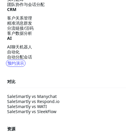
团队协作与会话分配
CRM
客户关系管理
精准消息群发
分流链接/活码
客户数据分析
AI
AI聊天机器人
自动化
自动分配会话
预约演示
对比
SaleSmartly vs Manychat
SaleSmartly vs Respond.io
SaleSmartly vs WATI
SaleSmartly vs SleekFlow
资源