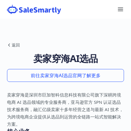
返回
卖家穿海AI选品
前往卖家穿海AI选品官网了解更多
卖家穿海是深圳市巨加智科信息科技有限公司旗下深耕跨境
电商 AI 选品领域的专业服务商，亚马逊官方 SPN 认证选品
技术服务商，融汇亿级卖家十多年经营之道与最新 AI 技术，
为跨境电商企业提供从选品到运营的全链路一站式智能解决
方案。