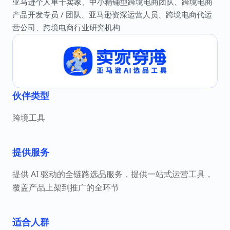
亚马逊个人单干卖家、中小精铺型跨境电商团队、跨境电商
产品开发专员 / 团队、亚马逊资深运营人员、跨境电商代运
营公司、跨境电商行业研究机构
伙伴类型
跨境工具
提供服务
提供 AI 驱动的全链路选品服务，提供一站式运营工具，
覆盖产品上架到推广的全环节
适合人群