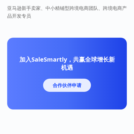
亚马逊新手卖家、中小精铺型跨境电商团队、跨境电商产
品开发专员
加入SaleSmartly，共赢全球增长新
机遇
合作伙伴申请