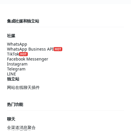
集成社媒和独立站
社媒
WhatsApp
WhatsApp Business API
HOT
TikTok
HOT
Facebook Messenger
Instagram
Telegram
LINE
独立站
网站在线聊天插件
热门功能
聊天
全渠道消息聚合