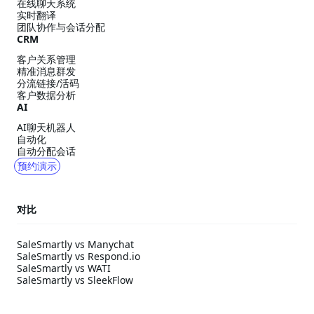
在线聊天系统
实时翻译
团队协作与会话分配
CRM
客户关系管理
精准消息群发
分流链接/活码
客户数据分析
AI
AI聊天机器人
自动化
自动分配会话
预约演示
对比
SaleSmartly vs Manychat
SaleSmartly vs Respond.io
SaleSmartly vs WATI
SaleSmartly vs SleekFlow