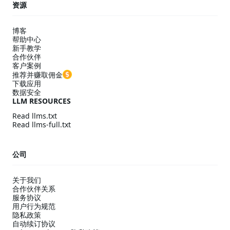
资源
博客
帮助中心
新手教学
合作伙伴
客户案例
推荐并赚取佣金
下载应用
数据安全
LLM RESOURCES
Read llms.txt
Read llms-full.txt
公司
关于我们
合作伙伴关系
服务协议
用户行为规范
隐私政策
自动续订协议