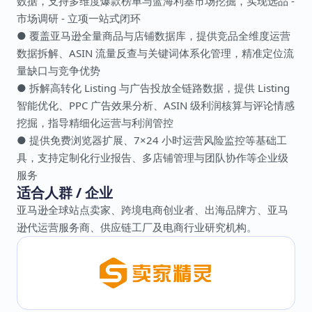
数据，支持多维度爆款榜单与蓝海利基市场挖掘，实现选品 -
市场调研 - 立项一站式闭环
● 覆盖亚马逊全量商品与店铺数据库，提供竞品全维度运营
数据拆解、ASIN 流量反查与关键词体系化管理，精准定位流
量缺口与竞争优势
● 拆解高转化 Listing 与广告投放全链路数据，提供 Listing
智能优化、PPC 广告效果分析、ASIN 级利润核算与评论情感
挖掘，指导精细化运营与利润管控
● 提供免费浏览器扩展、7×24 小时运营风险监控等基础工
具，支持定制化行业报告、多店铺管理与团队协作等企业级
服务
适合人群 / 企业
亚马逊全球站点卖家、跨境电商创业者、出海品牌方、亚马
逊代运营服务商、供应链工厂及电商行业研究机构。