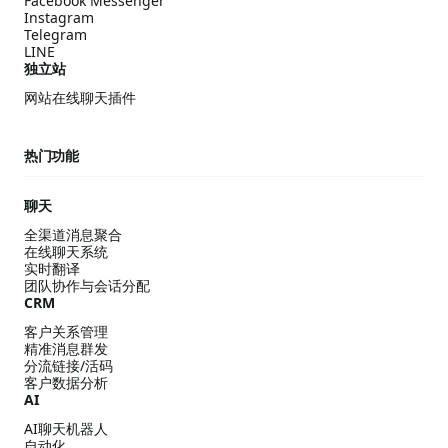
Facebook Messenger
Instagram
Telegram
LINE
独立站
网站在线聊天插件
热门功能
聊天
全渠道消息聚合
在线聊天系统
实时翻译
团队协作与会话分配
CRM
客户关系管理
精准消息群发
分流链接/活码
客户数据分析
AI
AI聊天机器人
自动化