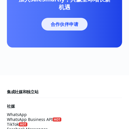
机遇
合作伙伴申请
集成社媒和独立站
社媒
WhatsApp
WhatsApp Business API
HOT
TikTok
HOT