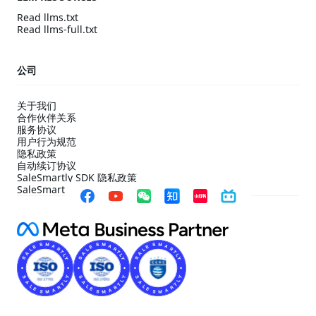
Read llms.txt
Read llms-full.txt
公司
关于我们
合作伙伴关系
服务协议
用户行为规范
隐私政策
自动续订协议
SaleSmartly SDK 隐私政策
SaleSmartly SDK 合规配置指引