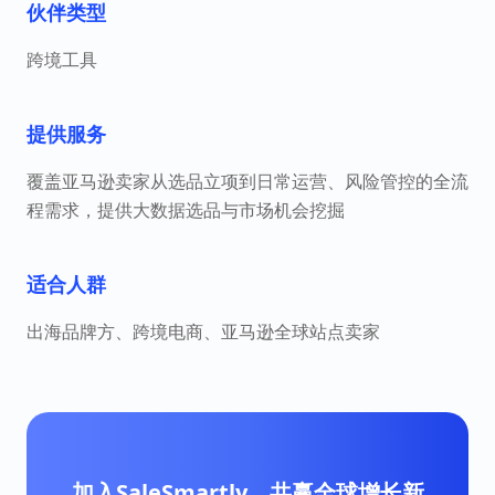
伙伴类型
跨境工具
提供服务
覆盖亚马逊卖家从选品立项到日常运营、风险管控的全流
程需求，提供大数据选品与市场机会挖掘
适合人群
出海品牌方、跨境电商、亚马逊全球站点卖家
加入SaleSmartly，共赢全球增长新