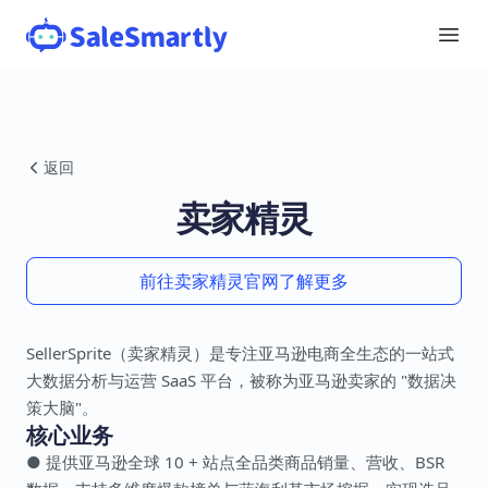
返回
卖家精灵
前往卖家精灵官网了解更多
SellerSprite（卖家精灵）是专注亚马逊电商全生态的一站式
大数据分析与运营 SaaS 平台，被称为亚马逊卖家的 "数据决
策大脑"。
核心业务
● 提供亚马逊全球 10 + 站点全品类商品销量、营收、BSR