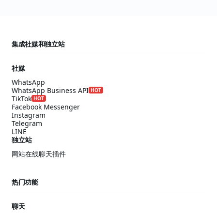
集成社媒和独立站
社媒
WhatsApp
WhatsApp Business API
HOT
TikTok
HOT
Facebook Messenger
Instagram
Telegram
LINE
独立站
网站在线聊天插件
热门功能
聊天