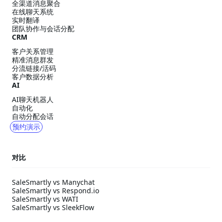
全渠道消息聚合
在线聊天系统
实时翻译
团队协作与会话分配
CRM
客户关系管理
精准消息群发
分流链接/活码
客户数据分析
AI
AI聊天机器人
自动化
自动分配会话
预约演示
对比
SaleSmartly vs Manychat
SaleSmartly vs Respond.io
SaleSmartly vs WATI
SaleSmartly vs SleekFlow