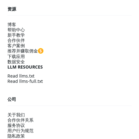
资源
博客
帮助中心
新手教学
合作伙伴
客户案例
推荐并赚取佣金
下载应用
数据安全
LLM RESOURCES
Read llms.txt
Read llms-full.txt
公司
关于我们
合作伙伴关系
服务协议
用户行为规范
隐私政策