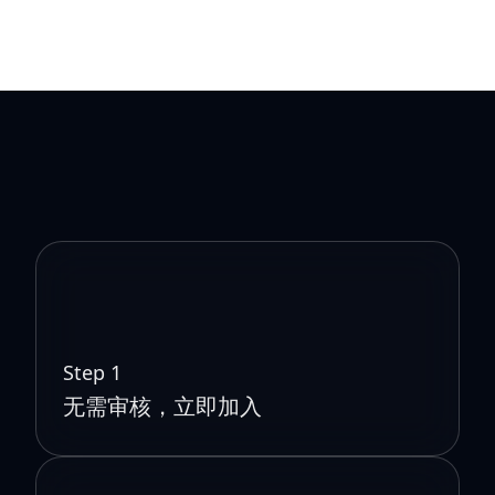
Step 1
无需审核，立即加入