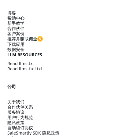
博客
帮助中心
新手教学
合作伙伴
客户案例
推荐并赚取佣金
下载应用
数据安全
LLM RESOURCES
Read llms.txt
Read llms-full.txt
公司
关于我们
合作伙伴关系
服务协议
用户行为规范
隐私政策
自动续订协议
SaleSmartly SDK 隐私政策