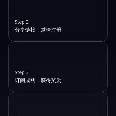
Step 2
分享链接，邀请注册
Step 3
订阅成功，获得奖励