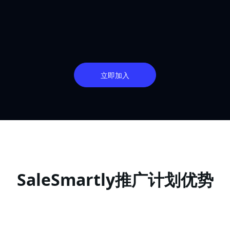
立即加入
SaleSmartly推广计划优势