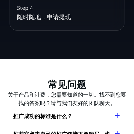
Step 4
随时随地，申请提现
常见问题
关于产品和计费，您需要知道的一切。找不到您要
找的答案吗？请与我们友好的团队聊天。
推广成功的标准是什么？
推荐官点击自己的推广链接下单购买，也