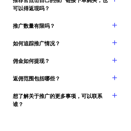
可以得返现吗？
推广数量有限吗？
如何追踪推广情况？
佣金如何提现？
返佣范围包括哪些？
想了解关于推广的更多事项，可以联系
谁？