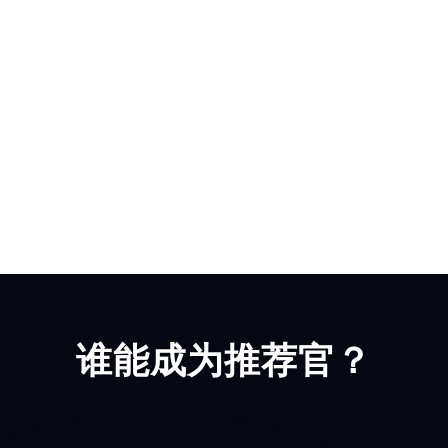
谁能成为推荐官？