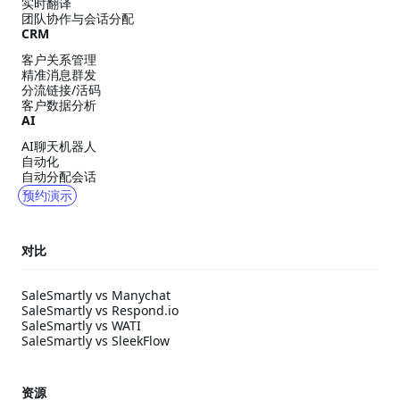
实时翻译
团队协作与会话分配
CRM
客户关系管理
精准消息群发
分流链接/活码
客户数据分析
AI
AI聊天机器人
自动化
自动分配会话
预约演示
对比
SaleSmartly vs Manychat
SaleSmartly vs Respond.io
SaleSmartly vs WATI
SaleSmartly vs SleekFlow
资源