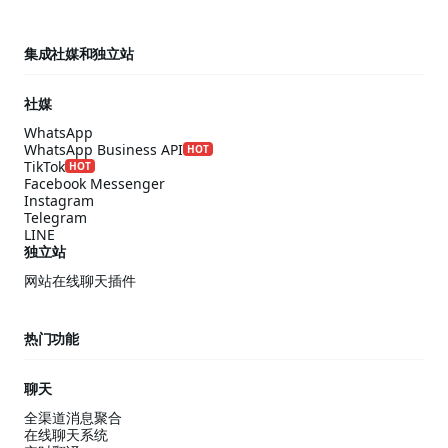
集成社媒和独立站
社媒
WhatsApp
WhatsApp Business API
HOT
TikTok
HOT
Facebook Messenger
Instagram
Telegram
LINE
独立站
网站在线聊天插件
热门功能
聊天
全渠道消息聚合
在线聊天系统