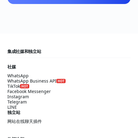
集成社媒和独立站
社媒
WhatsApp
WhatsApp Business API
HOT
TikTok
HOT
Facebook Messenger
Instagram
Telegram
LINE
独立站
网站在线聊天插件