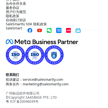
合作伙伴关系
服务协议
用户行为规范
隐私政策
自动续订协议
SaleSmartly SDK 隐私政策
SaleSmartly SDK 合规配置指引
联系我们
投诉建议：service@salesmartly.com
商务合作：marketing@salesmartly.com
广州标品软件有限公司
©Copyright SAASBASE PTE. LTD
粤 ICP 备20046039号