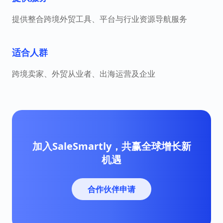
提供整合跨境外贸工具、平台与行业资源导航服务
适合人群
跨境卖家、外贸从业者、出海运营及企业
加入SaleSmartly，共赢全球增长新
机遇
合作伙伴申请