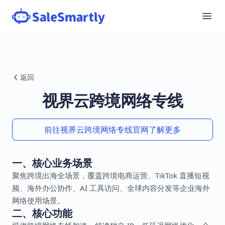
返回
视界云跨境网络专线
前往视界云跨境网络专线官网了解更多
一、核心业务场景
聚焦跨境出海全场景，覆盖跨境电商运营、TikTok 直播短视
频、海外办公协作、AI 工具访问、全球内容分发等企业海外
网络使用场景。
二、核心功能