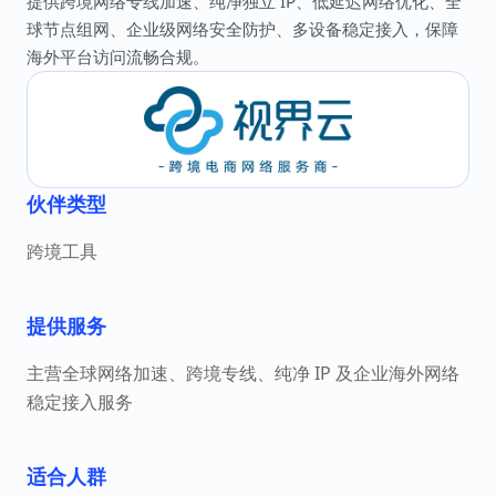
提供跨境网络专线加速、纯净独立 IP、低延迟网络优化、全
球节点组网、企业级网络安全防护、多设备稳定接入，保障
海外平台访问流畅合规。
伙伴类型
跨境工具
提供服务
主营全球网络加速、跨境专线、纯净 IP 及企业海外网络
稳定接入服务
适合人群