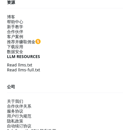
资源
博客
帮助中心
新手教学
合作伙伴
客户案例
推荐并赚取佣金
下载应用
数据安全
LLM RESOURCES
Read llms.txt
Read llms-full.txt
公司
关于我们
合作伙伴关系
服务协议
用户行为规范
隐私政策
自动续订协议