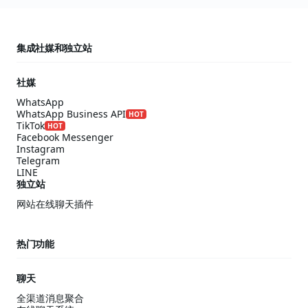
集成社媒和独立站
社媒
WhatsApp
WhatsApp Business API
HOT
TikTok
HOT
Facebook Messenger
Instagram
Telegram
LINE
独立站
网站在线聊天插件
热门功能
聊天
全渠道消息聚合