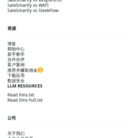
SaleSmartly vs WATI
SaleSmartly vs SleekFlow
资源
博客
帮助中心
新手教学
合作伙伴
客户案例
推荐并赚取佣金
下载应用
数据安全
LLM RESOURCES
Read llms.txt
Read llms-full.txt
公司
关于我们