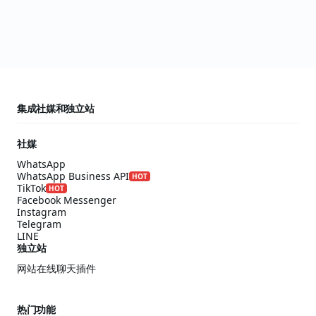
集成社媒和独立站
社媒
WhatsApp
WhatsApp Business API
HOT
TikTok
HOT
Facebook Messenger
Instagram
Telegram
LINE
独立站
网站在线聊天插件
热门功能