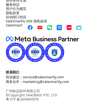
合作伙伴关系
服务协议
用户行为规范
隐私政策
自动续订协议
SaleSmartly SDK 隐私政策
SaleSmartly SDK 合规配置指引
联系我们
投诉建议：service@salesmartly.com
商务合作：marketing@salesmartly.com
广州标品软件有限公司
©Copyright SAASBASE PTE. LTD
粤 ICP 备20046039号