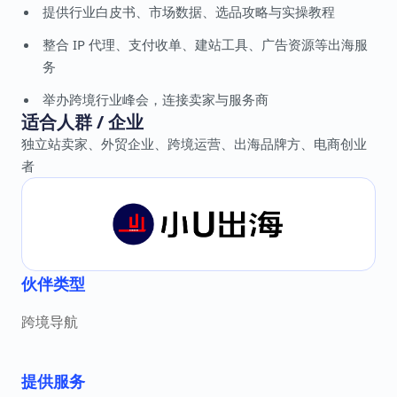
提供行业白皮书、市场数据、选品攻略与实操教程
整合 IP 代理、支付收单、建站工具、广告资源等出海服
务
举办跨境行业峰会，连接卖家与服务商
适合人群 / 企业
独立站卖家、外贸企业、跨境运营、出海品牌方、电商创业
者
伙伴类型
跨境导航
提供服务