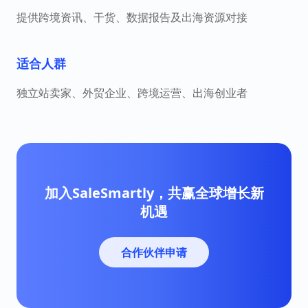
提供跨境资讯、干货、数据报告及出海资源对接
适合人群
独立站卖家、外贸企业、跨境运营、出海创业者
加入SaleSmartly，共赢全球增长新
机遇
合作伙伴申请