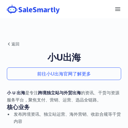
返回
小U出海
前往小U出海官网了解更多
小 U 出海
是专注
跨境独立站与外贸出海
的资讯、干货与资源
服务平台，聚焦支付、营销、运营、选品全链路。
核心业务
发布跨境资讯、独立站运营、海外营销、收款合规等干货
内容