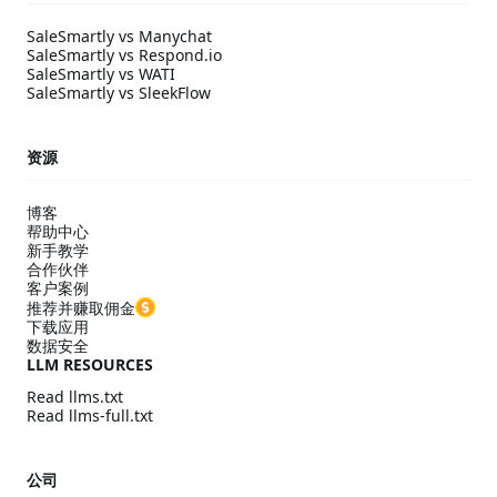
SaleSmartly vs Manychat
SaleSmartly vs Respond.io
SaleSmartly vs WATI
SaleSmartly vs SleekFlow
资源
博客
帮助中心
新手教学
合作伙伴
客户案例
推荐并赚取佣金
下载应用
数据安全
LLM RESOURCES
Read llms.txt
Read llms-full.txt
公司