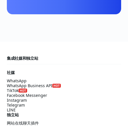
集成社媒和独立站
社媒
WhatsApp
WhatsApp Business API
HOT
TikTok
HOT
Facebook Messenger
Instagram
Telegram
LINE
独立站
网站在线聊天插件