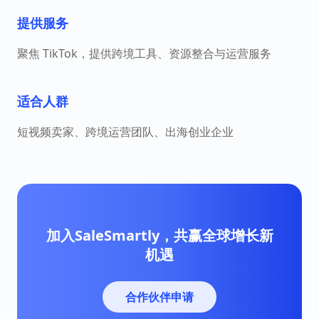
提供服务
聚焦 TikTok，提供跨境工具、资源整合与运营服务
适合人群
短视频卖家、跨境运营团队、出海创业企业
加入SaleSmartly，共赢全球增长新
机遇
合作伙伴申请