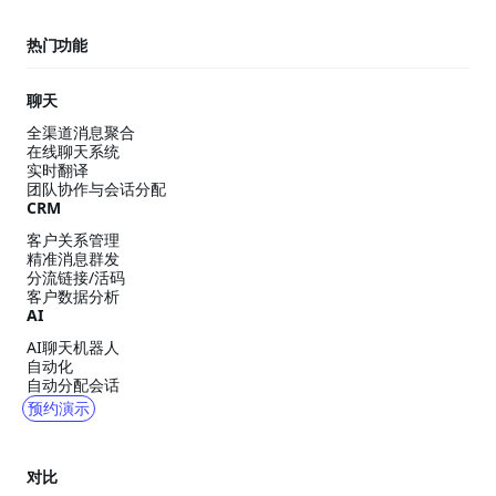
热门功能
聊天
全渠道消息聚合
在线聊天系统
实时翻译
团队协作与会话分配
CRM
客户关系管理
精准消息群发
分流链接/活码
客户数据分析
AI
AI聊天机器人
自动化
自动分配会话
预约演示
对比