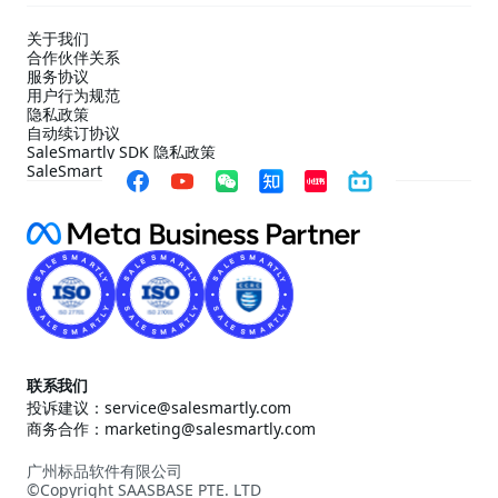
关于我们
合作伙伴关系
服务协议
用户行为规范
隐私政策
自动续订协议
SaleSmartly SDK 隐私政策
SaleSmartly SDK 合规配置指引
联系我们
投诉建议：service@salesmartly.com
商务合作：marketing@salesmartly.com
广州标品软件有限公司
©Copyright SAASBASE PTE. LTD