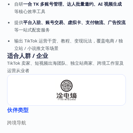
自研
一合 TK 多账号管理、达人批量邀约、AI 视频生成
等核心效率工具
提供
平台入驻、账号交易、虚拟卡、支付物流、广告投流
等一站式配套服务
输出 TikTok 运营干货、教程、变现玩法，覆盖电商 / 独
立站 / 小说推文等场景
适合人群 / 企业
TikTok 卖家、短视频出海团队、独立站商家、跨境工作室及
运营从业者
伙伴类型
跨境导航