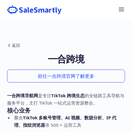
返回
一合跨境
前往一合跨境官网了解更多
一合跨境导航网
是专注
TikTok 跨境生态
的全链路工具导航与
服务平台，主打 TikTok 一站式运营资源整合。
核心业务
聚合
TikTok 多账号管理、AI 视频、数据分析、IP 代
理、指纹浏览器
等 500 + 运营工具