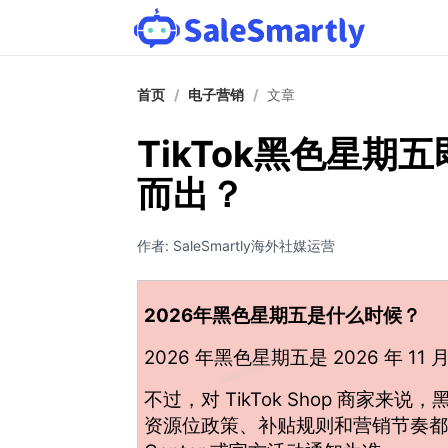
首页
/
电子营销
/
文章
TikTok黑色星
而出？
作者: SaleSmartly海外社媒运营
2026年黑色星期五是什么时候？
2026 年黑色星期五是
2026 年 11 
不过，对 TikTok Shop 商
资源位政策、补贴规则和营销节奏都会有所不