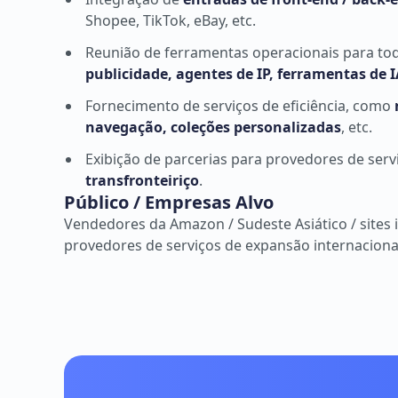
Shopee, TikTok, eBay, etc.
Reunião de ferramentas operacionais para to
publicidade, agentes de IP, ferramentas de I
Fornecimento de serviços de eficiência, como
navegação, coleções personalizadas
, etc.
Exibição de parcerias para provedores de serv
transfronteiriço
.
Público / Empresas Alvo
Vendedores da Amazon / Sudeste Asiático / sites 
provedores de serviços de expansão internaciona