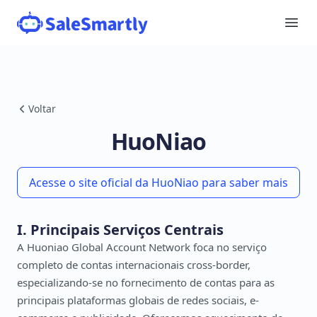
Voltar
HuoNiao
Acesse o site oficial da HuoNiao para saber mais
I. Principais Serviços Centrais
A Huoniao Global Account Network foca no serviço
completo de contas internacionais cross-border,
especializando-se no fornecimento de contas para as
principais plataformas globais de redes sociais, e-