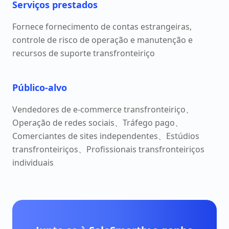
Serviços prestados
Fornece fornecimento de contas estrangeiras,
controle de risco de operação e manutenção e
recursos de suporte transfronteiriço
Público-alvo
Vendedores de e-commerce transfronteiriço、
Operação de redes sociais、Tráfego pago、
Comerciantes de sites independentes、Estúdios
transfronteiriços、Profissionais transfronteiriços
individuais