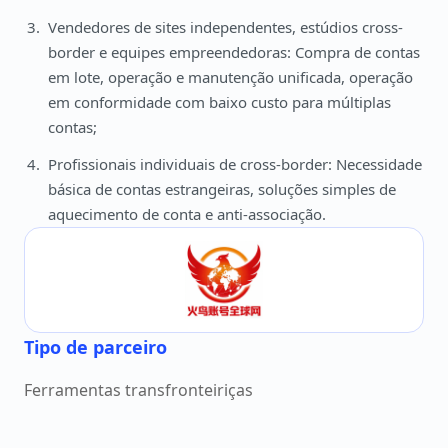
Vendedores de sites independentes, estúdios cross-
border e equipes empreendedoras: Compra de contas
em lote, operação e manutenção unificada, operação
em conformidade com baixo custo para múltiplas
contas;
Profissionais individuais de cross-border: Necessidade
básica de contas estrangeiras, soluções simples de
aquecimento de conta e anti-associação.
Tipo de parceiro
Ferramentas transfronteiriças