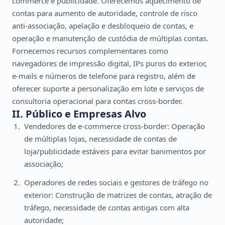
commerce e publicidade. Oferecemos aquecimento de
contas para aumento de autoridade, controle de risco
anti-associação, apelação e desbloqueio de contas, e
operação e manutenção de custódia de múltiplas contas.
Fornecemos recursos complementares como
navegadores de impressão digital, IPs puros do exterior,
e-mails e números de telefone para registro, além de
oferecer suporte a personalização em lote e serviços de
consultoria operacional para contas cross-border.
II. Público e Empresas Alvo
Vendedores de e-commerce cross-border: Operação
de múltiplas lojas, necessidade de contas de
loja/publicidade estáveis para evitar banimentos por
associação;
Operadores de redes sociais e gestores de tráfego no
exterior: Construção de matrizes de contas, atração de
tráfego, necessidade de contas antigas com alta
autoridade;