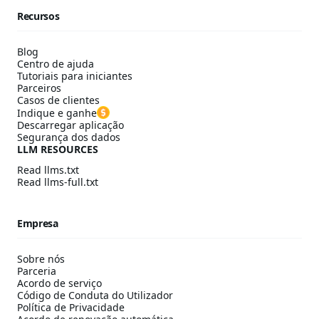
Recursos
Blog
Centro de ajuda
Tutoriais para iniciantes
Parceiros
Casos de clientes
Indique e ganhe
Descarregar aplicação
Segurança dos dados
LLM RESOURCES
Read llms.txt
Read llms-full.txt
Empresa
Sobre nós
Parceria
Acordo de serviço
Código de Conduta do Utilizador
Política de Privacidade