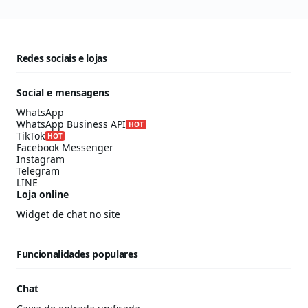
Redes sociais e lojas
Social e mensagens
WhatsApp
WhatsApp Business API
HOT
TikTok
HOT
Facebook Messenger
Instagram
Telegram
LINE
Loja online
Widget de chat no site
Funcionalidades populares
Chat