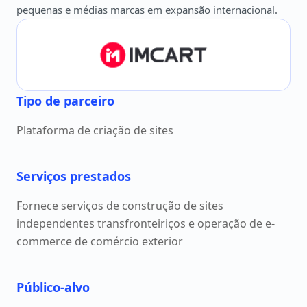
pequenas e médias marcas em expansão internacional.
Tipo de parceiro
Plataforma de criação de sites
Serviços prestados
Fornece serviços de construção de sites
independentes transfronteiriços e operação de e-
commerce de comércio exterior
Público-alvo