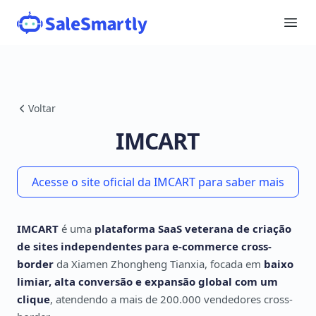
Voltar
IMCART
Acesse o site oficial da IMCART para saber mais
IMCART
é uma
plataforma SaaS veterana de criação
de sites independentes para e-commerce cross-
border
da Xiamen Zhongheng Tianxia, focada em
baixo
limiar, alta conversão e expansão global com um
clique
, atendendo a mais de 200.000 vendedores cross-