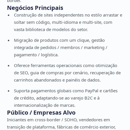
border.
Negócios Principais
Construção de sites independentes no estilo arrastar e
soltar sem código, multi-idioma e multi-site, com
vasta biblioteca de modelos do setor.
Migração de produtos com um clique, gestão
integrada de pedidos / membros / marketing /
pagamento / logística.
Oferece ferramentas operacionais como otimização
de SEO, guia de compras por cenário, recuperação de
carrinhos abandonados e painéis de dados.
Suporta pagamentos globais como PayPal e cartões
de crédito, adaptando-se ao varejo B2C e à
internacionalização de marcas.
Público / Empresas Alvo
Iniciantes em cross-border / SOHO, vendedores em
transição de plataforma, fábricas de comércio exterior,