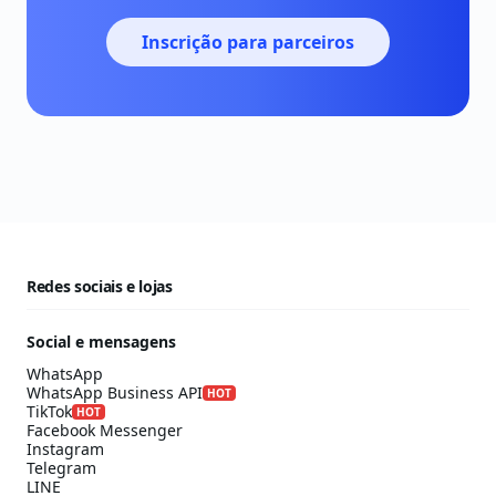
Inscrição para parceiros
Redes sociais e lojas
Social e mensagens
WhatsApp
WhatsApp Business API
HOT
TikTok
HOT
Facebook Messenger
Instagram
Telegram
LINE