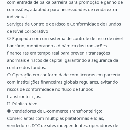
com entrada de baixa barreira para promoção e ganho de
comissões, adaptado para necessidades de renda extra
individual.
Serviços de Controle de Risco e Conformidade de Fundos
de Nível Corporativo
○ Equipado com um sistema de controle de risco de nível
bancário, monitorando a dinâmica das transações
financeiras em tempo real para prevenir transações
anormais e riscos de capital, garantindo a segurança da
conta e dos fundos.
○ Operação em conformidade com licenças em parceria
com instituições financeiras globais regulares, evitando
riscos de conformidade no fluxo de fundos
transfronteiriços.
II. Público-Alvo
● Vendedores de E-commerce Transfronteiriço:
Comerciantes com múltiplas plataformas e lojas,
vendedores DTC de sites independentes, operadores de