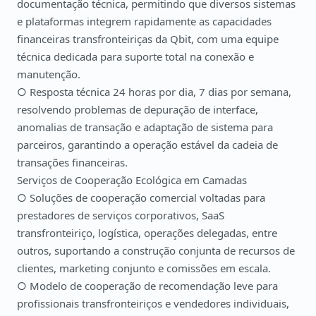
documentação técnica, permitindo que diversos sistemas
e plataformas integrem rapidamente as capacidades
financeiras transfronteiriças da Qbit, com uma equipe
técnica dedicada para suporte total na conexão e
manutenção.
○ Resposta técnica 24 horas por dia, 7 dias por semana,
resolvendo problemas de depuração de interface,
anomalias de transação e adaptação de sistema para
parceiros, garantindo a operação estável da cadeia de
transações financeiras.
Serviços de Cooperação Ecológica em Camadas
○ Soluções de cooperação comercial voltadas para
prestadores de serviços corporativos, SaaS
transfronteiriço, logística, operações delegadas, entre
outros, suportando a construção conjunta de recursos de
clientes, marketing conjunto e comissões em escala.
○ Modelo de cooperação de recomendação leve para
profissionais transfronteiriços e vendedores individuais,