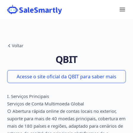
Voltar
QBIT
Acesse o site oficial da QBIT para saber mais
I. Serviços Principais
Serviços de Conta Multimoeda Global
○ Abertura rápida online de contas locais no exterior,
suporte para mais de 40 moedas principais, cobertura em
mais de 180 países e regiões, adaptado para cenários de