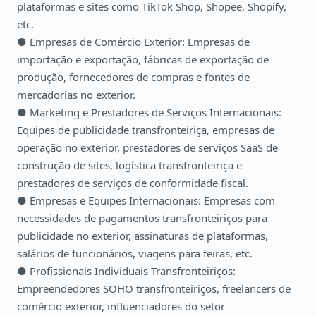
plataformas e sites como TikTok Shop, Shopee, Shopify,
etc.
● Empresas de Comércio Exterior: Empresas de
importação e exportação, fábricas de exportação de
produção, fornecedores de compras e fontes de
mercadorias no exterior.
● Marketing e Prestadores de Serviços Internacionais:
Equipes de publicidade transfronteiriça, empresas de
operação no exterior, prestadores de serviços SaaS de
construção de sites, logística transfronteiriça e
prestadores de serviços de conformidade fiscal.
● Empresas e Equipes Internacionais: Empresas com
necessidades de pagamentos transfronteiriços para
publicidade no exterior, assinaturas de plataformas,
salários de funcionários, viagens para feiras, etc.
● Profissionais Individuais Transfronteiriços:
Empreendedores SOHO transfronteiriços, freelancers de
comércio exterior, influenciadores do setor