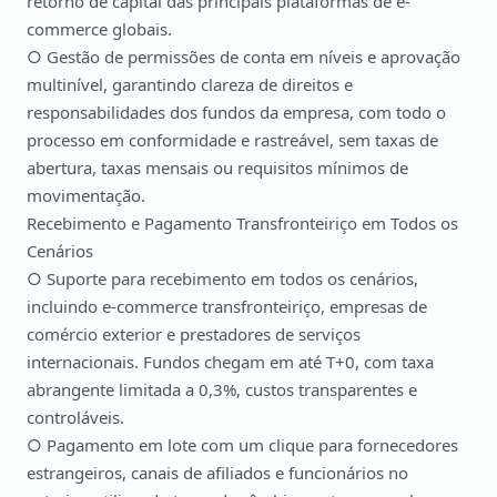
retorno de capital das principais plataformas de e-
commerce globais.
○ Gestão de permissões de conta em níveis e aprovação
multinível, garantindo clareza de direitos e
responsabilidades dos fundos da empresa, com todo o
processo em conformidade e rastreável, sem taxas de
abertura, taxas mensais ou requisitos mínimos de
movimentação.
Recebimento e Pagamento Transfronteiriço em Todos os
Cenários
○ Suporte para recebimento em todos os cenários,
incluindo e-commerce transfronteiriço, empresas de
comércio exterior e prestadores de serviços
internacionais. Fundos chegam em até T+0, com taxa
abrangente limitada a 0,3%, custos transparentes e
controláveis.
○ Pagamento em lote com um clique para fornecedores
estrangeiros, canais de afiliados e funcionários no