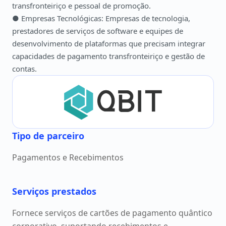
transfronteiriço e pessoal de promoção.
● Empresas Tecnológicas: Empresas de tecnologia,
prestadores de serviços de software e equipes de
desenvolvimento de plataformas que precisam integrar
capacidades de pagamento transfronteiriço e gestão de
contas.
Tipo de parceiro
Pagamentos e Recebimentos
Serviços prestados
Fornece serviços de cartões de pagamento quântico