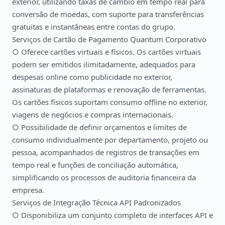
exterior, utilizando taxas de câmbio em tempo real para
conversão de moedas, com suporte para transferências
gratuitas e instantâneas entre contas do grupo.
Serviços de Cartão de Pagamento Quantum Corporativo
○ Oferece cartões virtuais e físicos. Os cartões virtuais
podem ser emitidos ilimitadamente, adequados para
despesas online como publicidade no exterior,
assinaturas de plataformas e renovação de ferramentas.
Os cartões físicos suportam consumo offline no exterior,
viagens de negócios e compras internacionais.
○ Possibilidade de definir orçamentos e limites de
consumo individualmente por departamento, projeto ou
pessoa, acompanhados de registros de transações em
tempo real e funções de conciliação automática,
simplificando os processos de auditoria financeira da
empresa.
Serviços de Integração Técnica API Padronizados
○ Disponibiliza um conjunto completo de interfaces API e