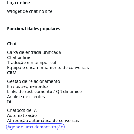
Loja online
Widget de chat no site
Funcionalidades populares
Chat
Caixa de entrada unificada
Chat online
Tradução em tempo real
Equipa e encaminhamento de conversas
CRM
Gestão de relacionamento
Envios segmentados
Links de rastreamento / QR dinâmico
Análise de clientes
IA
Chatbots de IA
Automatização
Atribuição automática de conversas
Agende uma demonstração