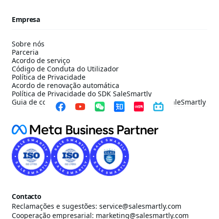
Empresa
Sobre nós
Parceria
Acordo de serviço
Código de Conduta do Utilizador
Política de Privacidade
Acordo de renovação automática
Política de Privacidade do SDK SaleSmartly
Guia de configuração de conformidade do SDK SaleSmartly
Contacto
Reclamações e sugestões: service@salesmartly.com
Cooperação empresarial: marketing@salesmartly.com