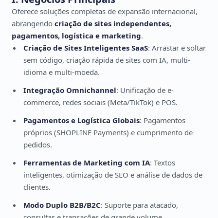
Oferece soluções completas de expansão internacional,
abrangendo
criação de sites independentes,
pagamentos, logística e marketing
.
Criação de Sites Inteligentes SaaS
: Arrastar e soltar
sem código, criação rápida de sites com IA, multi-
idioma e multi-moeda.
Integração Omnichannel
: Unificação de e-
commerce, redes sociais (Meta/TikTok) e POS.
Pagamentos e Logística Globais
: Pagamentos
próprios (SHOPLINE Payments) e cumprimento de
pedidos.
Ferramentas de Marketing com IA
: Textos
inteligentes, otimização de SEO e análise de dados de
clientes.
Modo Duplo B2B/B2C
: Suporte para atacado,
consultas e transações de grande volume.