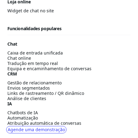
Loja online
Widget de chat no site
Funcionalidades populares
Chat
Caixa de entrada unificada
Chat online
Tradução em tempo real
Equipa e encaminhamento de conversas
CRM
Gestão de relacionamento
Envios segmentados
Links de rastreamento / QR dinâmico
Análise de clientes
IA
Chatbots de IA
Automatização
Atribuição automática de conversas
Agende uma demonstração