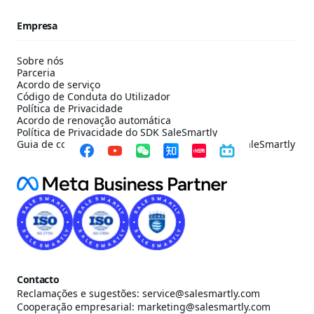
Empresa
Sobre nós
Parceria
Acordo de serviço
Código de Conduta do Utilizador
Política de Privacidade
Acordo de renovação automática
Política de Privacidade do SDK SaleSmartly
Guia de configuração de conformidade do SDK SaleSmartly
Contacto
Reclamações e sugestões: service@salesmartly.com
Cooperação empresarial: marketing@salesmartly.com