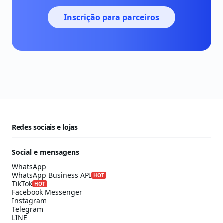
Inscrição para parceiros
Redes sociais e lojas
Social e mensagens
WhatsApp
WhatsApp Business API
HOT
TikTok
HOT
Facebook Messenger
Instagram
Telegram
LINE