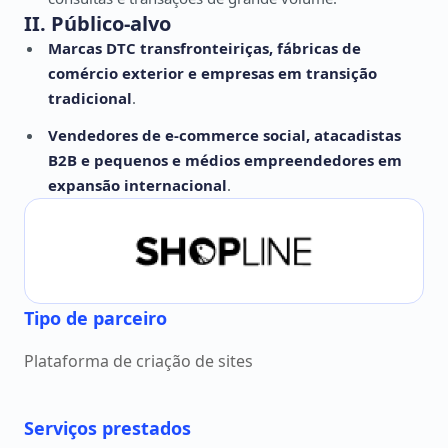
II. Público-alvo
Marcas DTC transfronteiriças, fábricas de
comércio exterior e empresas em transição
tradicional
.
Vendedores de e-commerce social, atacadistas
B2B e pequenos e médios empreendedores em
expansão internacional
.
Tipo de parceiro
Plataforma de criação de sites
Serviços prestados