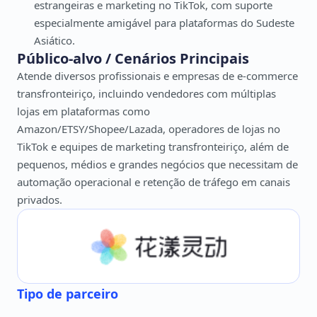
estrangeiras e marketing no TikTok, com suporte
especialmente amigável para plataformas do Sudeste
Asiático.
Público-alvo / Cenários Principais
Atende diversos profissionais e empresas de e-commerce
transfronteiriço, incluindo vendedores com múltiplas
lojas em plataformas como
Amazon/ETSY/Shopee/Lazada, operadores de lojas no
TikTok e equipes de marketing transfronteiriço, além de
pequenos, médios e grandes negócios que necessitam de
automação operacional e retenção de tráfego em canais
privados.
Tipo de parceiro