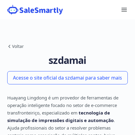
Voltar
szdamai
Acesse o site oficial da szdamai para saber mais
Huayang Lingdong é um provedor de ferramentas de
operação inteligente focado no setor de e-commerce
transfronteiriço, especializado em
tecnologia de
simulação de impressões digitais e automação
.
Ajuda profissionais do setor a resolver problemas