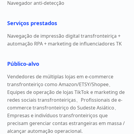
Navegador anti-detecção
Serviços prestados
Navegação de impressão digital transfronteiriça +
automação RPA + marketing de influenciadores TK
Público-alvo
Vendedores de múltiplas lojas em e-commerce
transfronteiriço como Amazon/ETSY/Shopee、
Equipes de operação de lojas TikTok e marketing de
redes sociais transfronteiriças、Profissionais de e-
commerce transfronteiriço do Sudeste Asiático、
Empresas e indivíduos transfronteiriços que
precisam gerenciar contas estrangeiras em massa /
alcançar automação operacional.