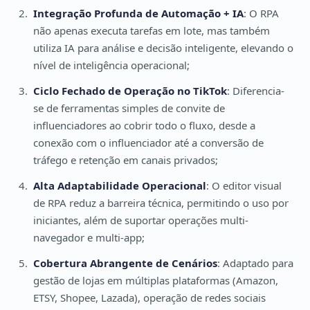
Integração Profunda de Automação + IA
: O RPA
não apenas executa tarefas em lote, mas também
utiliza IA para análise e decisão inteligente, elevando o
nível de inteligência operacional;
Ciclo Fechado de Operação no TikTok
: Diferencia-
se de ferramentas simples de convite de
influenciadores ao cobrir todo o fluxo, desde a
conexão com o influenciador até a conversão de
tráfego e retenção em canais privados;
Alta Adaptabilidade Operacional
: O editor visual
de RPA reduz a barreira técnica, permitindo o uso por
iniciantes, além de suportar operações multi-
navegador e multi-app;
Cobertura Abrangente de Cenários
: Adaptado para
gestão de lojas em múltiplas plataformas (Amazon,
ETSY, Shopee, Lazada), operação de redes sociais