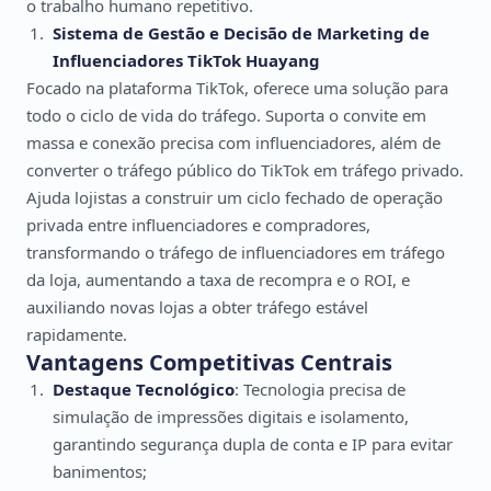
o trabalho humano repetitivo.
Sistema de Gestão e Decisão de Marketing de
Influenciadores TikTok Huayang
Focado na plataforma TikTok, oferece uma solução para
todo o ciclo de vida do tráfego. Suporta o convite em
massa e conexão precisa com influenciadores, além de
converter o tráfego público do TikTok em tráfego privado.
Ajuda lojistas a construir um ciclo fechado de operação
privada entre influenciadores e compradores,
transformando o tráfego de influenciadores em tráfego
da loja, aumentando a taxa de recompra e o ROI, e
auxiliando novas lojas a obter tráfego estável
rapidamente.
Vantagens Competitivas Centrais
Destaque Tecnológico
: Tecnologia precisa de
simulação de impressões digitais e isolamento,
garantindo segurança dupla de conta e IP para evitar
banimentos;