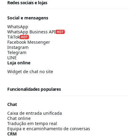
Redes sociais e lojas
Social e mensagens
WhatsApp
WhatsApp Business API
HOT
TikTok
HOT
Facebook Messenger
Instagram
Telegram
LINE
Loja online
Widget de chat no site
Funcionalidades populares
Chat
Caixa de entrada unificada
Chat online
Tradução em tempo real
Equipa e encaminhamento de conversas
CRM