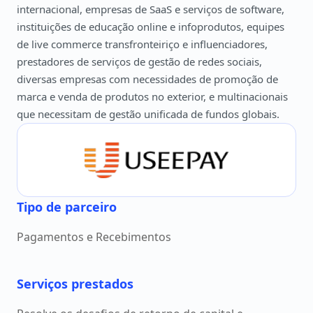
internacional, empresas de SaaS e serviços de software,
instituições de educação online e infoprodutos, equipes
de live commerce transfronteiriço e influenciadores,
prestadores de serviços de gestão de redes sociais,
diversas empresas com necessidades de promoção de
marca e venda de produtos no exterior, e multinacionais
que necessitam de gestão unificada de fundos globais.
Tipo de parceiro
Pagamentos e Recebimentos
Serviços prestados