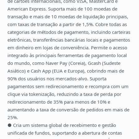
de cartões internacionais, como VISA, MasterCard e
American Express. Suporta mais de 100 moedas de
transação e mais de 10 moedas de liquidação principais,
com taxas de transação a partir de 1,5%. Cobre todas as
categorias de métodos de pagamento, incluindo carteiras
eletrônicas, transferências bancárias locais e pagamentos
em dinheiro em lojas de conveniência. Permite o acesso
integrado às principais ferramentas de pagamento local
do mundo, como Naver Pay (Coreia), Gcash (Sudeste
Asiático) e Cash App (EUA e Europa), cobrindo mais de
90% dos usuários nos mercados-alvo. Suporta
pagamentos sem redirecionamento e recompra com um
clique via tokenização, reduzindo a taxa de perda por
redirecionamento de 35% para menos de 10% e
aumentando a taxa de conversão de pedidos em mais de
25%.
● Cria um sistema global de recebimento e gestão
unificada de fundos, suportando a abertura de contas