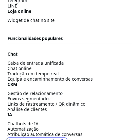
Telegram
LINE
Loja online
Widget de chat no site
Funcionalidades populares
Chat
Caixa de entrada unificada
Chat online
Tradução em tempo real
Equipa e encaminhamento de conversas
CRM
Gestão de relacionamento
Envios segmentados
Links de rastreamento / QR dinâmico
Análise de clientes
IA
Chatbots de IA
Automatização
Atribuição automática de conversas