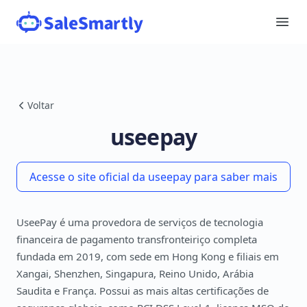
Voltar
useepay
Acesse o site oficial da useepay para saber mais
UseePay é uma provedora de serviços de tecnologia
financeira de pagamento transfronteiriço completa
fundada em 2019, com sede em Hong Kong e filiais em
Xangai, Shenzhen, Singapura, Reino Unido, Arábia
Saudita e França. Possui as mais altas certificações de