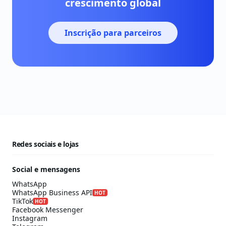
crescimento global
Inscrição para parceiros
Redes sociais e lojas
Social e mensagens
WhatsApp
WhatsApp Business API
HOT
TikTok
HOT
Facebook Messenger
Instagram