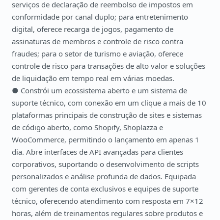
serviços de declaração de reembolso de impostos em
conformidade por canal duplo; para entretenimento
digital, oferece recarga de jogos, pagamento de
assinaturas de membros e controle de risco contra
fraudes; para o setor de turismo e aviação, oferece
controle de risco para transações de alto valor e soluções
de liquidação em tempo real em várias moedas.
● Constrói um ecossistema aberto e um sistema de
suporte técnico, com conexão em um clique a mais de 10
plataformas principais de construção de sites e sistemas
de código aberto, como Shopify, Shoplazza e
WooCommerce, permitindo o lançamento em apenas 1
dia. Abre interfaces de API avançadas para clientes
corporativos, suportando o desenvolvimento de scripts
personalizados e análise profunda de dados. Equipada
com gerentes de conta exclusivos e equipes de suporte
técnico, oferecendo atendimento com resposta em 7×12
horas, além de treinamentos regulares sobre produtos e