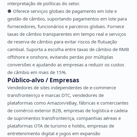
interpretação de políticas do setor.
● Oferece serviços globais de pagamento em lote e
gestão de câmbio, suportando pagamentos em lote para
fornecedores, funcionários e parceiros globais. Fornece
taxas de câmbio transparentes em tempo real e serviços
de reserva de câmbio para evitar riscos de flutuação
cambial. Suporta a escolha entre taxas de câmbio de RMB
offshore e onshore, evitando perdas por múltiplas
conversões e ajudando as empresas a reduzir os custos
de câmbio em mais de 15%.
Público-alvo / Empresas
Vendedores de sites independentes de e-commerce
transfronteiriço e marcas DTC, vendedores de
plataformas como Amazon/eBay, fábricas e comerciantes
de comércio exterior B2B, empresas de logística e cadeia
de suprimentos transfronteiriça, companhias aéreas e
plataformas OTA de turismo e hotéis, empresas de
entretenimento digital e jogos em expansão