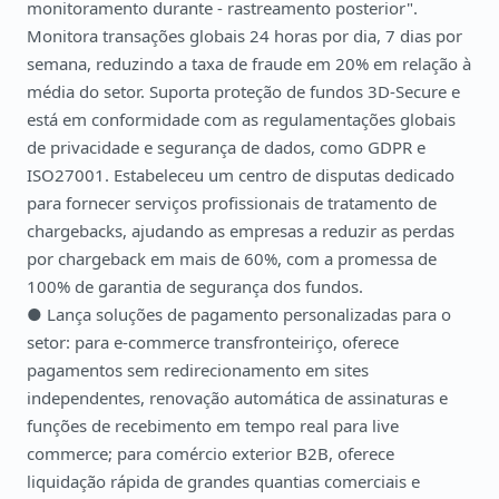
monitoramento durante - rastreamento posterior".
Monitora transações globais 24 horas por dia, 7 dias por
semana, reduzindo a taxa de fraude em 20% em relação à
média do setor. Suporta proteção de fundos 3D-Secure e
está em conformidade com as regulamentações globais
de privacidade e segurança de dados, como GDPR e
ISO27001. Estabeleceu um centro de disputas dedicado
para fornecer serviços profissionais de tratamento de
chargebacks, ajudando as empresas a reduzir as perdas
por chargeback em mais de 60%, com a promessa de
100% de garantia de segurança dos fundos.
● Lança soluções de pagamento personalizadas para o
setor: para e-commerce transfronteiriço, oferece
pagamentos sem redirecionamento em sites
independentes, renovação automática de assinaturas e
funções de recebimento em tempo real para live
commerce; para comércio exterior B2B, oferece
liquidação rápida de grandes quantias comerciais e