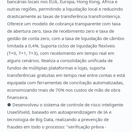
bancárias locais nos EUA, Europa, Hong Kong, África e
outras regiões, permitindo a liquidação local e reduzindo
drasticamente as taxas de transferência transfronteiriça.
Oferece um modelo de cobrança transparente com taxa
de abertura zero, taxa de recebimento zero e taxa de
gestão de conta zero, com a taxa de liquidação de câmbio
limitada a 0,4%. Suporta ciclos de liquidação flexíveis
(T+0, T+1, T+3), com recebimento em tempo real em
alguns cenários. Realiza a consolidação unificada de
fundos de múltiplas plataformas e lojas, suporta
transferências gratuitas em tempo real entre contas e está
equipada com ferramentas de conciliação automatizadas,
economizando mais de 70% nos custos de mão de obra
financeira.
● Desenvolveu o sistema de controle de risco inteligente
UseeShield, baseado em autoaprendizagem de IA e
tecnologia de Big Data, realizando a prevenção de
fraudes em todo o processo: "verificação prévia -