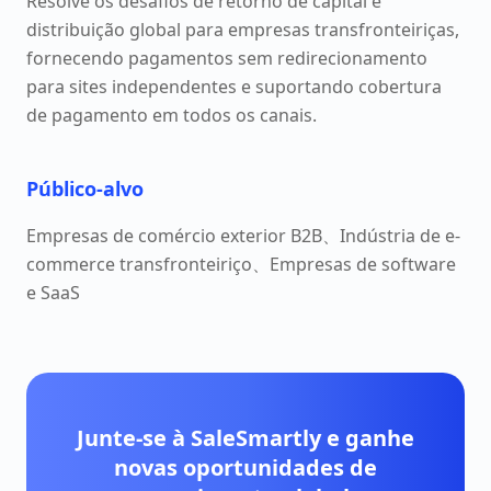
Resolve os desafios de retorno de capital e
distribuição global para empresas transfronteiriças,
fornecendo pagamentos sem redirecionamento
para sites independentes e suportando cobertura
de pagamento em todos os canais.
Público-alvo
Empresas de comércio exterior B2B、Indústria de e-
commerce transfronteiriço、Empresas de software
e SaaS
Junte-se à SaleSmartly e ganhe
novas oportunidades de