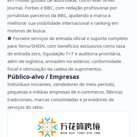
em mídias globais de autoridade, como Wall Street
Journal, Forbes e BBC, com redação profissional por
jornalistas parceiros da BBC, ajudando a marca a
melhorar sua visibilidade internacional e ranking em
motores de busca.
● Fornece serviços de entrada oficial e suporte completo
para Temu/SHEIN, com benefícios exclusivos como taxa
de entrada zero, liquidação T+7 e auditoria prioritária,
além de logística, armazém no exterior, conformidade
fiscal e otimização da cadeia de suprimentos.
Público-alvo / Empresas
Indivíduos iniciantes, vendedores de meio período,
pequenas e médias empresas de e-commerce, fábricas
tradicionais, marcas consolidadas e provedores de
serviços do setor.