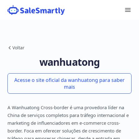
Voltar
wanhuatong
Acesse o site oficial da wanhuatong para saber
mais
A Wanhuatong Cross-border é uma provedora líder na
China de serviços completos para tráfego internacional e
marketing de influenciadores em e-commerce cross-
border. Foca em oferecer soluções de crescimento de
tráfego para empresas chinesas, desde a entrada em