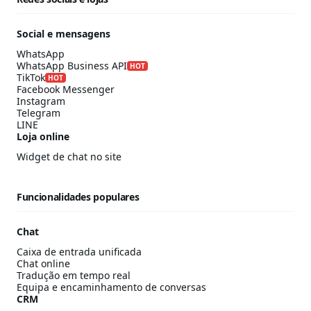
Social e mensagens
WhatsApp
WhatsApp Business API
HOT
TikTok
HOT
Facebook Messenger
Instagram
Telegram
LINE
Loja online
Widget de chat no site
Funcionalidades populares
Chat
Caixa de entrada unificada
Chat online
Tradução em tempo real
Equipa e encaminhamento de conversas
CRM