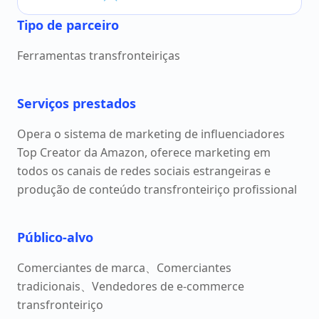
Tipo de parceiro
Ferramentas transfronteiriças
Serviços prestados
Opera o sistema de marketing de influenciadores
Top Creator da Amazon, oferece marketing em
todos os canais de redes sociais estrangeiras e
produção de conteúdo transfronteiriço profissional
Público-alvo
Comerciantes de marca、Comerciantes
tradicionais、Vendedores de e-commerce
transfronteiriço