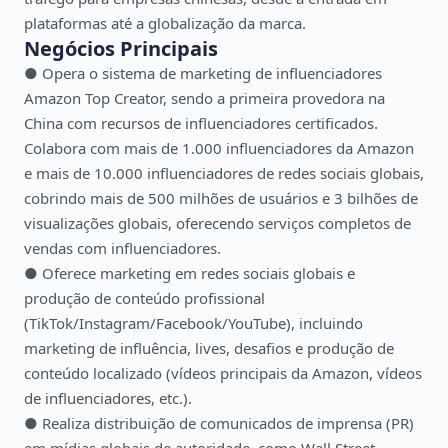
plataformas até a globalização da marca.
Negócios Principais
● Opera o sistema de marketing de influenciadores
Amazon Top Creator, sendo a primeira provedora na
China com recursos de influenciadores certificados.
Colabora com mais de 1.000 influenciadores da Amazon
e mais de 10.000 influenciadores de redes sociais globais,
cobrindo mais de 500 milhões de usuários e 3 bilhões de
visualizações globais, oferecendo serviços completos de
vendas com influenciadores.
● Oferece marketing em redes sociais globais e
produção de conteúdo profissional
(TikTok/Instagram/Facebook/YouTube), incluindo
marketing de influência, lives, desafios e produção de
conteúdo localizado (vídeos principais da Amazon, vídeos
de influenciadores, etc.).
● Realiza distribuição de comunicados de imprensa (PR)