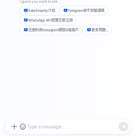
圖片來源：salesmartly 官網
WhatsApp私人網路行銷是什麼？