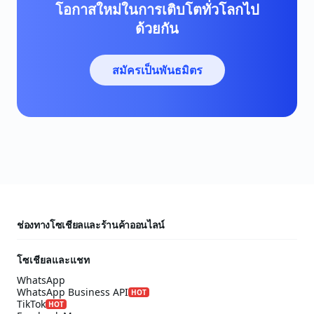
โอกาสใหม่ในการเติบโตทั่วโลกไป
ด้วยกัน
สมัครเป็นพันธมิตร
ช่องทางโซเชียลและร้านค้าออนไลน์
โซเชียลและแชท
WhatsApp
WhatsApp Business API
HOT
TikTok
HOT