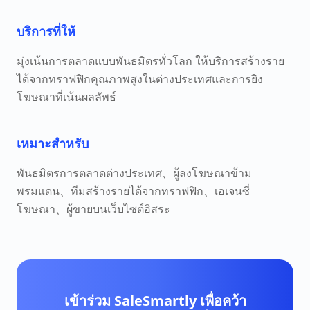
บริการที่ให้
มุ่งเน้นการตลาดแบบพันธมิตรทั่วโลก ให้บริการสร้างราย
ได้จากทราฟฟิกคุณภาพสูงในต่างประเทศและการยิง
โฆษณาที่เน้นผลลัพธ์
เหมาะสำหรับ
พันธมิตรการตลาดต่างประเทศ、ผู้ลงโฆษณาข้าม
พรมแดน、ทีมสร้างรายได้จากทราฟฟิก、เอเจนซี่
โฆษณา、ผู้ขายบนเว็บไซต์อิสระ
เข้าร่วม SaleSmartly เพื่อคว้า