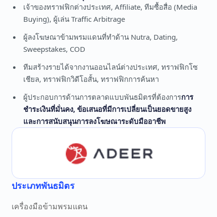
เจ้าของทราฟฟิกต่างประเทศ, Affiliate, ทีมซื้อสื่อ (Media
Buying), ผู้เล่น Traffic Arbitrage
ผู้ลงโฆษณาข้ามพรมแดนที่ทำด้าน Nutra, Dating,
Sweepstakes, COD
ทีมสร้างรายได้จากงานออนไลน์ต่างประเทศ, ทราฟฟิกโซ
เชียล, ทราฟฟิกวิดีโอสั้น, ทราฟฟิกการค้นหา
ผู้ประกอบการด้านการตลาดแบบพันธมิตรที่ต้องการ
การ
ชำระเงินที่มั่นคง, ข้อเสนอที่มีการเปลี่ยนเป็นยอดขายสูง
และการสนับสนุนการลงโฆษณาระดับมืออาชีพ
ประเภทพันธมิตร
เครื่องมือข้ามพรมแดน