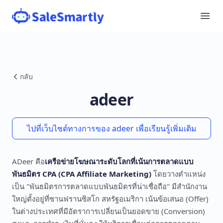
กลับ
adeer
ไปที่เว็บไซต์ทางการของ adeer เพื่อเรียนรู้เพิ่มเติม
ADeer คือ
เครือข่ายโฆษณาระดับโลกที่เน้นการตลาดแบบ
พันธมิตร CPA (CPA Affiliate Marketing)
โดยวางตำแหน่ง
เป็น "พันธมิตรการตลาดแบบพันธมิตรที่น่าเชื่อถือ" มีสำนักงาน
ใหญ่ตั้งอยู่ที่ซานฟรานซิสโก สหรัฐอเมริกา เน้นข้อเสนอ (Offer)
ในต่างประเทศที่มีอัตราการเปลี่ยนเป็นยอดขาย (Conversion)