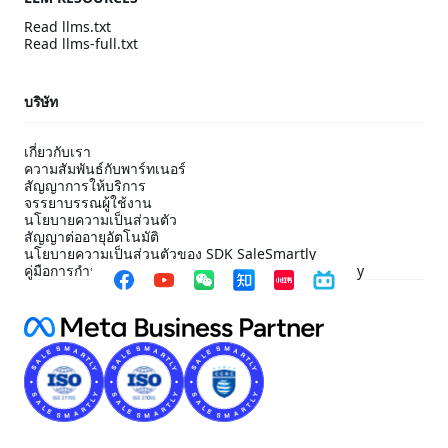
Read llms.txt
Read llms-full.txt
บริษัท
เกี่ยวกับเรา
ความสัมพันธ์กับพาร์ทเนอร์
สัญญาการให้บริการ
จรรยาบรรณผู้ใช้งาน
นโยบายความเป็นส่วนตัว
สัญญาต่ออายุอัตโนมัติ
นโยบายความเป็นส่วนตัวของ SDK SaleSmartly
คู่มือการกำหนดค่าการปฏิบัติตาม SDK ของ SaleSmartly