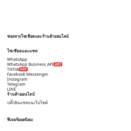
ช่องทางโซเชียลและร้านค้าออนไลน์
โซเชียลและแชท
WhatsApp
WhatsApp Business API
HOT
TikTok
HOT
Facebook Messenger
Instagram
Telegram
LINE
ร้านค้าออนไลน์
ปลั๊กอินแชทบนเว็บไซต์
ฟีเจอร์ยอดนิยม