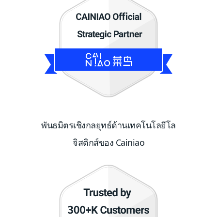
พันธมิตรเชิงกลยุทธ์ด้านเทคโนโลยีโล
จิสติกส์ของ Cainiao