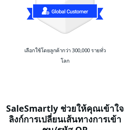
เลือกใช้โดยลูกค้ากว่า 300,000 รายทั่ว
โลก
SaleSmartly ช่วยให้คุณเข้าใจ
ลิงก์การเปลี่ยนเส้นทางการเข้า
ชม/รหัส QR