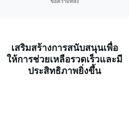
ข้อความที่ส่ง
เสริมสร้างการสนับสนุนเพื่อ
ให้การช่วยเหลือรวดเร็วและมี
ประสิทธิภาพยิ่งขึ้น
การติดตามแบบพิเศษหลาย
ช่องทาง
สร้างลิงก์และคิวอาร์โค้ดที่ไม่ซ้ำกันสำหรับแต่ละ
ช่องทางการส่งเสริมการขายหรือแคมเปญ เพื่อ