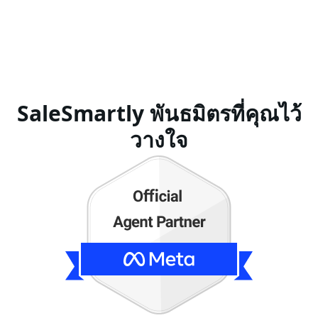
SaleSmartly พันธมิตรที่คุณไว้
วางใจ