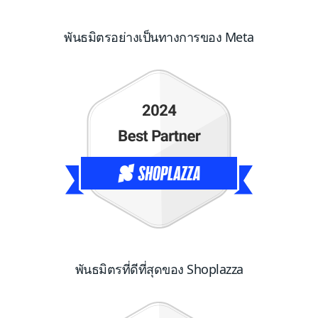
พันธมิตรอย่างเป็นทางการของ Meta
พันธมิตรที่ดีที่สุดของ Shoplazza