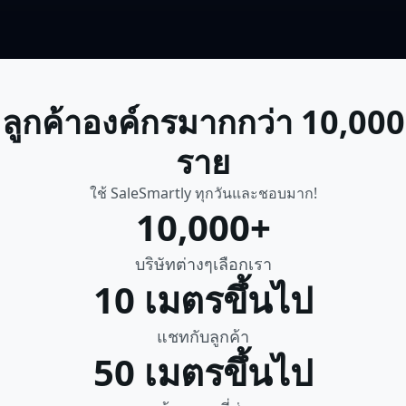
ลูกค้าองค์กรมากกว่า 10,000
ราย
ใช้ SaleSmartly ทุกวันและชอบมาก!
10,000+
บริษัทต่างๆเลือกเรา
10 เมตรขึ้นไป
แชทกับลูกค้า
50 เมตรขึ้นไป