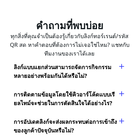
คำถามที่พบบ่อย
ทุกสิ่งที่คุณจำเป็นต้องรู้เกี่ยวกับลิงก์ทอร์เรนต์/รหัส
QR สด หาคำตอบที่ต้องการไม่เจอใช่ไหม? แชทกับ
ทีมงานของเราได้เลย
ลิงก์แบบแยกส่วนสามารถจัดการกิจกรรม
หลายอย่างพร้อมกันได้หรือไม่?
การติดตามข้อมูลโดยใช้คิวอาร์โค้ดแบบเรี
ยลไทม์จะช่วยในการตัดสินใจได้อย่างไร?
การอัปเดตลิงก์จะส่งผลกระทบต่อการเข้าถึง
ของลูกค้าปัจจุบันหรือไม่?