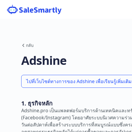
กลับ
Adshine
ไปที่เว็บไซต์ทางการของ Adshine เพื่อเรียนรู้เพิ่มเติม
1. ธุรกิจหลัก
Adshine.pro เป็นแพลตฟอร์มบริการด้านเทคนิคและท
(Facebook/Instagram) โดยอาศัยระบบนิเวศความร่วม
วันต่อสัปดาห์เพื่อสร้างระบบบริการที่สมบูรณ์แบบซึ่ง
อุตสาหกรรมธุรกิจหลักได้แก่การซื้อขายและการอัปเก