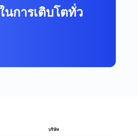
ในการเติบโตทั่ว
บริษัท