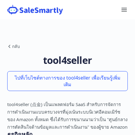
กลับ
tool4seller
ไปที่เว็บไซต์ทางการของ tool4seller เพื่อเรียนรู้เพิ่ม
เติม
tool4seller (点金) เป็นแพลตฟอร์ม SaaS สำหรับการจัดการ
การดำเนินงานแบบครบวงจรที่มุ่งเน้นระบบนิเวศอีคอมเมิร์ซ
ของ Amazon ทั้งหมด ซึ่งได้รับการขนานนามว่าเป็น "ศูนย์กลาง
การตัดสินใจด้านข้อมูลและการดำเนินงาน" ของผู้ขาย Amazon
ธุรกิจหลัก