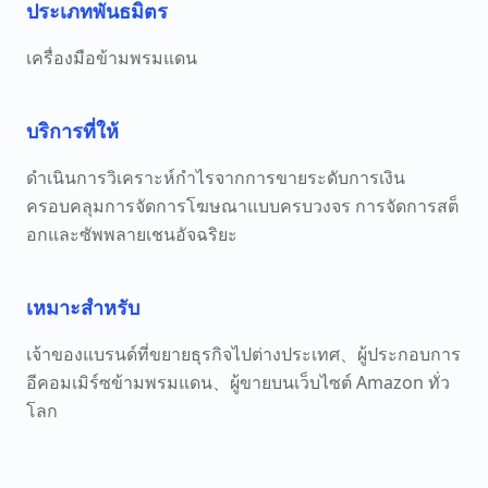
ประเภทพันธมิตร
เครื่องมือข้ามพรมแดน
บริการที่ให้
ดำเนินการวิเคราะห์กำไรจากการขายระดับการเงิน
ครอบคลุมการจัดการโฆษณาแบบครบวงจร การจัดการสต็
อกและซัพพลายเชนอัจฉริยะ
เหมาะสำหรับ
เจ้าของแบรนด์ที่ขยายธุรกิจไปต่างประเทศ、ผู้ประกอบการ
อีคอมเมิร์ซข้ามพรมแดน、ผู้ขายบนเว็บไซต์ Amazon ทั่ว
โลก