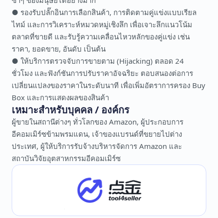
ซ้ำๆ ของมนุษย์ได้อย่างมาก
● รองรับปลั๊กอินการเลือกสินค้า, การติดตามคู่แข่งแบบเรียล
ไทม์ และการวิเคราะห์หมวดหมู่เชิงลึก เพื่อเจาะลึกแนวโน้ม
ตลาดที่ขายดี และรับรู้ความเคลื่อนไหวหลักของคู่แข่ง เช่น
ราคา, ยอดขาย, อันดับ เป็นต้น
● ให้บริการตรวจจับการขายตาม (Hijacking) ตลอด 24
ชั่วโมง และฟังก์ชันการปรับราคาอัจฉริยะ ตอบสนองต่อการ
เปลี่ยนแปลงของราคาในระดับนาที เพื่อเพิ่มอัตราการครอง Buy
Box และการแสดงผลของสินค้า
เหมาะสำหรับบุคคล / องค์กร
ผู้ขายในสถานีต่างๆ ทั่วโลกของ Amazon, ผู้ประกอบการ
อีคอมเมิร์ซข้ามพรมแดน, เจ้าของแบรนด์ที่ขยายไปต่าง
ประเทศ, ผู้ให้บริการรับจ้างบริหารจัดการ Amazon และ
สถาบันวิจัยอุตสาหกรรมอีคอมเมิร์ซ