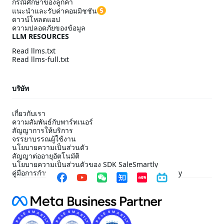
กรณีศึกษาของลูกค้า
แนะนำและรับค่าคอมมิชชัน
ดาวน์โหลดแอป
ความปลอดภัยของข้อมูล
LLM RESOURCES
Read llms.txt
Read llms-full.txt
บริษัท
เกี่ยวกับเรา
ความสัมพันธ์กับพาร์ทเนอร์
สัญญาการให้บริการ
จรรยาบรรณผู้ใช้งาน
นโยบายความเป็นส่วนตัว
สัญญาต่ออายุอัตโนมัติ
นโยบายความเป็นส่วนตัวของ SDK SaleSmartly
คู่มือการกำหนดค่าการปฏิบัติตาม SDK ของ SaleSmartly