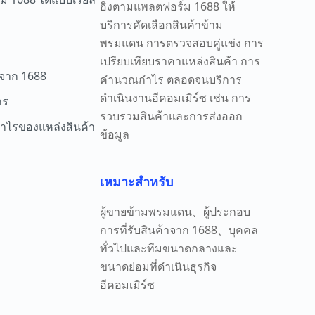
อิงตามแพลตฟอร์ม 1688 ให้
บริการคัดเลือกสินค้าข้าม
พรมแดน การตรวจสอบคู่แข่ง การ
เปรียบเทียบราคาแหล่งสินค้า การ
าจาก 1688
คำนวณกำไร ตลอดจนบริการ
ดำเนินงานอีคอมเมิร์ซ เช่น การ
กร
รวบรวมสินค้าและการส่งออก
กำไรของแหล่งสินค้า
ข้อมูล
เหมาะสำหรับ
ผู้ขายข้ามพรมแดน、ผู้ประกอบ
การที่รับสินค้าจาก 1688、บุคคล
ทั่วไปและทีมขนาดกลางและ
ขนาดย่อมที่ดำเนินธุรกิจ
อีคอมเมิร์ซ