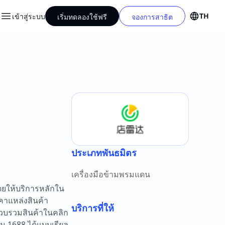
TH
เข้าสู่ระบบ
เริ่มทดลองใช้ฟรี
จองการสาธิต
ประเภทพันธมิตร
เครื่องมือข้ามพรมแดน
ดยให้บริการหลักใน
คาแหล่งสินค้า
บริการที่ให้
รวบรวมสินค้าในคลิก
ม 1688 ได้แบบเรียล