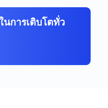
ในการเติบโตทั่ว