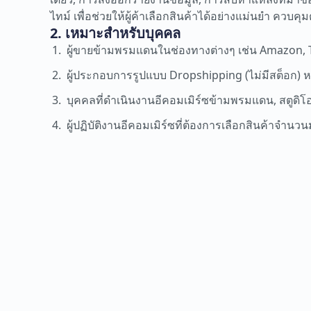
ไทม์ เพื่อช่วยให้ผู้ค้าเลือกสินค้าได้อย่างแม่นยำ ควบ
2. เหมาะสำหรับบุคคล
ผู้ขายข้ามพรมแดนในช่องทางต่างๆ เช่น Amazon, Ti
ผู้ประกอบการรูปแบบ Dropshipping (ไม่มีสต็อก) หร
บุคคลที่ดำเนินงานอีคอมเมิร์ซข้ามพรมแดน, สตูด
ผู้ปฏิบัติงานอีคอมเมิร์ซที่ต้องการเลือกสินค้าจ