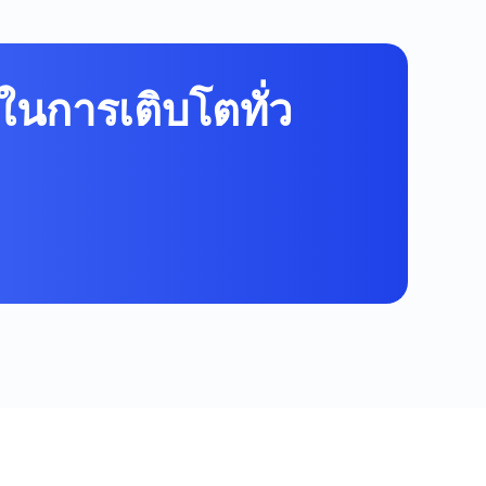
ในการเติบโตทั่ว