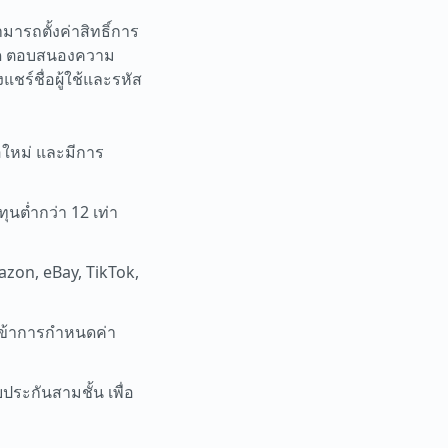
ารถตั้งค่าสิทธิ์การ
กัด ตอบสนองความ
ร์ชื่อผู้ใช้และรหัส
อใหม่ และมีการ
ุนต่ำกว่า 12 เท่า
azon, eBay, TikTok,
เข้าการกำหนดค่า
ประกันสามชั้น เพื่อ