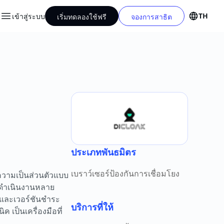
TH
เข้าสู่ระบบ
เริ่มทดลองใช้ฟรี
จองการสาธิต
ประเภทพันธมิตร
เบราว์เซอร์ป้องกันการเชื่อมโยง
ความเป็นส่วนตัวแบบ
รดำเนินงานหลาย
 และเวอร์ชันชำระ
บริการที่ให้
ป็นเครื่องมือที่