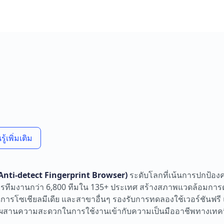
้เพิ่มเติม
 (Anti-detect Fingerprint Browser)
ระดับโลกที่เน้นการปกป้อง
ริการทีมงานกว่า 6,800 ทีมใน 135+ ประเทศ สร้างสภาพแวดล้อมกา
ดการโซเชียลมีเดีย และสาขาอื่นๆ รองรับการทดลองใช้เวอร์ชันฟรี
ผสานความสะดวกในการใช้งานเข้ากับความเป็นมืออาชีพทางเทคนิค เ