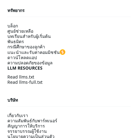
ทรัพยากร
บล็อก
ศูนย์ช่วยเหลือ
บทเรียนสำหรับผู้เริ่มต้น
พันธมิตร
กรณีศึกษาของลูกค้า
แนะนำและรับค่าคอมมิชชัน
ดาวน์โหลดแอป
ความปลอดภัยของข้อมูล
LLM RESOURCES
Read llms.txt
Read llms-full.txt
บริษัท
เกี่ยวกับเรา
ความสัมพันธ์กับพาร์ทเนอร์
สัญญาการให้บริการ
จรรยาบรรณผู้ใช้งาน
นโยบายความเป็นส่วนตัว