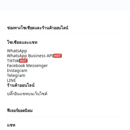
ช่องทางโซเชียลและร้านค้าออนไลน์
โซเชียลและแชท
WhatsApp
WhatsApp Business API
HOT
TikTok
HOT
Facebook Messenger
Instagram
Telegram
LINE
ร้านค้าออนไลน์
ปลั๊กอินแชทบนเว็บไซต์
ฟีเจอร์ยอดนิยม
แชท