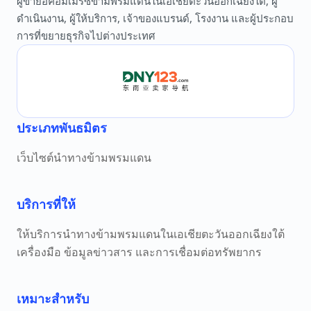
ผู้ขายอีคอมเมิร์ซข้ามพรมแดนในเอเชียตะวันออกเฉียงใต้, ผู้
ดำเนินงาน, ผู้ให้บริการ, เจ้าของแบรนด์, โรงงาน และผู้ประกอบ
การที่ขยายธุรกิจไปต่างประเทศ
ประเภทพันธมิตร
เว็บไซต์นำทางข้ามพรมแดน
บริการที่ให้
ให้บริการนำทางข้ามพรมแดนในเอเชียตะวันออกเฉียงใต้
เครื่องมือ ข้อมูลข่าวสาร และการเชื่อมต่อทรัพยากร
เหมาะสำหรับ