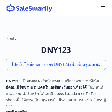
กลับ
DNY123
ไปที่เว็บไซต์ทางการของ DNY123 เพื่อเรียนรู้เพิ่มเติม
DNY123
เป็นแพลตฟอร์มนำทางและบริการครบวงจรที่เน้น
อีคอมเมิร์ซข้ามพรมแดนในเอเชียตะวันออกเฉียงใต้
โดยเน้นที่
สามแพลตฟอร์มหลัก ได้แก่ Shopee, Lazada และ TikTok
Shop เพื่อให้การสนับสนุนการดำเนินงานแบบครบวงจรสำหรับผู้
ขาย