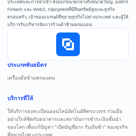
ประเทศและการนำเข้า-ส่งออกขนาดกลางถึงขนาดใหญ่, องค์กร
Fintech และ Web3, กลุ่มบุคคลที่มีสินทรัพย์สูงและธุรกิจ
ครอบครัว, เจ้าของแบรนด์ที่ขยายธุรกิจไปต่างประเทศ และผู้ให้
บริการรับบริหารจัดการร้านค้าข้ามพรมแดน
ประเภทพันธมิตร
เครื่องมือข้ามพรมแดน
บริการที่ให้
ให้บริการลงทะเบียนออนไลน์อัตโนมัติครบวงจร ร่วมมือ
อย่างใกล้ชิดกับธนาคารและสถาบันการชำระเงินชั้นนำ
ของโลก เพื่อแก้ปัญหา "เปิดบัญชียาก รับเงินช้า" ของธุรกิจ
ที่ขยายไปต่างประเทศ