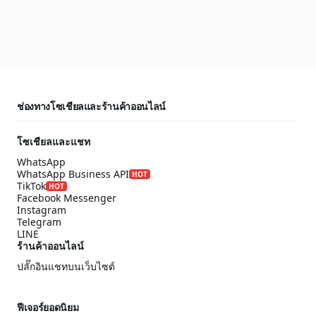
ช่องทางโซเชียลและร้านค้าออนไลน์
โซเชียลและแชท
WhatsApp
WhatsApp Business API
HOT
TikTok
HOT
Facebook Messenger
Instagram
Telegram
LINE
ร้านค้าออนไลน์
ปลั๊กอินแชทบนเว็บไซต์
ฟีเจอร์ยอดนิยม