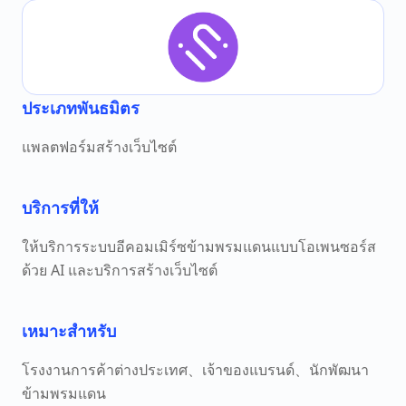
ประเภทพันธมิตร
แพลตฟอร์มสร้างเว็บไซต์
บริการที่ให้
ให้บริการระบบอีคอมเมิร์ซข้ามพรมแดนแบบโอเพนซอร์ส
ด้วย AI และบริการสร้างเว็บไซต์
เหมาะสำหรับ
โรงงานการค้าต่างประเทศ、เจ้าของแบรนด์、นักพัฒนา
ข้ามพรมแดน