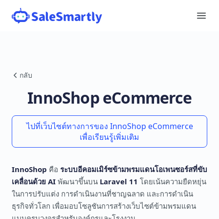
กลับ
InnoShop eCommerce
ไปที่เว็บไซต์ทางการของ InnoShop eCommerce
เพื่อเรียนรู้เพิ่มเติม
InnoShop
คือ
ระบบอีคอมเมิร์ซข้ามพรมแดนโอเพนซอร์สที่ขับ
เคลื่อนด้วย AI
พัฒนาขึ้นบน
Laravel 11
โดยเน้นความยืดหยุ่น
ในการปรับแต่ง การดำเนินงานที่ชาญฉลาด และการดำเนิน
ธุรกิจทั่วโลก เพื่อมอบโซลูชันการสร้างเว็บไซต์ข้ามพรมแดน
แบบครบวงจรสำหรับองค์กรและโรงงาน