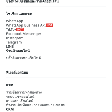
ช่องทางโซเชียลและร้านค้าออนไลน์
โซเชียลและแชท
WhatsApp
WhatsApp Business API
HOT
TikTok
HOT
Facebook Messenger
Instagram
Telegram
LINE
ร้านค้าออนไลน์
ปลั๊กอินแชทบนเว็บไซต์
ฟีเจอร์ยอดนิยม
แชท
รวมข้อความทุกช่องทาง
ระบบแชทออนไลน์
แปลแบบเรียลไทม์
ทำงานเป็นทีมและการมอบหมายเซสชัน
CRM