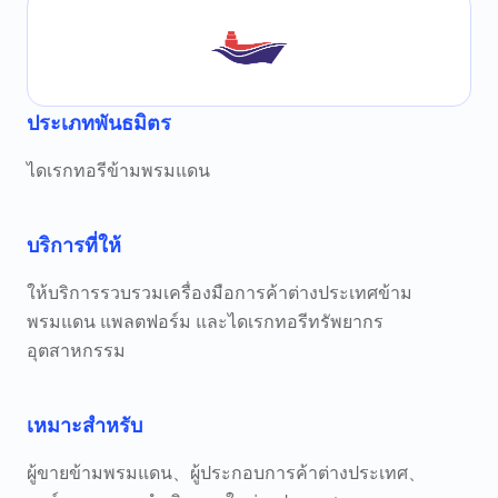
ประเภทพันธมิตร
ไดเรกทอรีข้ามพรมแดน
บริการที่ให้
ให้บริการรวบรวมเครื่องมือการค้าต่างประเทศข้าม
พรมแดน แพลตฟอร์ม และไดเรกทอรีทรัพยากร
อุตสาหกรรม
เหมาะสำหรับ
ผู้ขายข้ามพรมแดน、ผู้ประกอบการค้าต่างประเทศ、