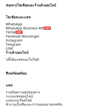
ช่องทางโซเชียลและร้านค้าออนไลน์
โซเชียลและแชท
WhatsApp
WhatsApp Business API
HOT
TikTok
HOT
Facebook Messenger
Instagram
Telegram
LINE
ร้านค้าออนไลน์
ปลั๊กอินแชทบนเว็บไซต์
ฟีเจอร์ยอดนิยม
แชท
รวมข้อความทุกช่องทาง
ระบบแชทออนไลน์
แปลแบบเรียลไทม์
ทำงานเป็นทีมและการมอบหมายเซสชัน