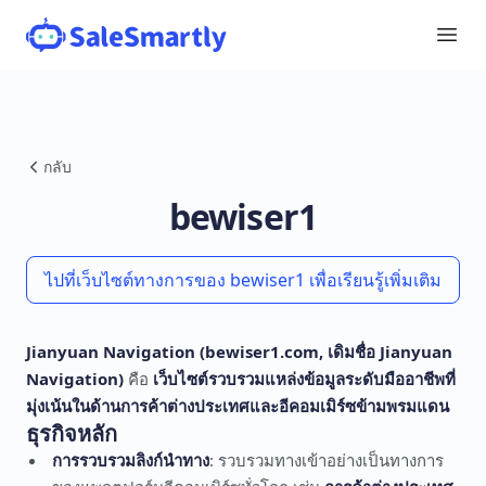
กลับ
bewiser1
ไปที่เว็บไซต์ทางการของ bewiser1 เพื่อเรียนรู้เพิ่มเติม
Jianyuan Navigation (
bewiser1.com
, เดิมชื่อ Jianyuan
Navigation)
คือ
เว็บไซต์รวบรวมแหล่งข้อมูลระดับมืออาชีพที่
มุ่งเน้นในด้านการค้าต่างประเทศและอีคอมเมิร์ซข้ามพรมแดน
ธุรกิจหลัก
การรวบรวมลิงก์นำทาง
: รวบรวมทางเข้าอย่างเป็นทางการ