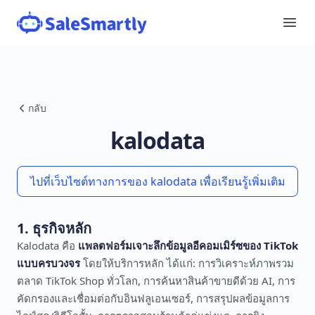
กลับ
kalodata
ไปที่เว็บไซต์ทางการของ kalodata เพื่อเรียนรู้เพิ่มเติม
1. ธุรกิจหลัก
Kalodata คือ
แพลตฟอร์มเจาะลึกข้อมูลอีคอมเมิร์ซของ TikTok
แบบครบวงจร
โดยให้บริการหลัก ได้แก่: การวิเคราะห์ภาพรวม
ตลาด TikTok Shop ทั่วโลก, การค้นหาสินค้าขายดีด้วย AI, การ
คัดกรองและเชื่อมต่อกับอินฟลูเอนเซอร์, การสรุปผลข้อมูลการ