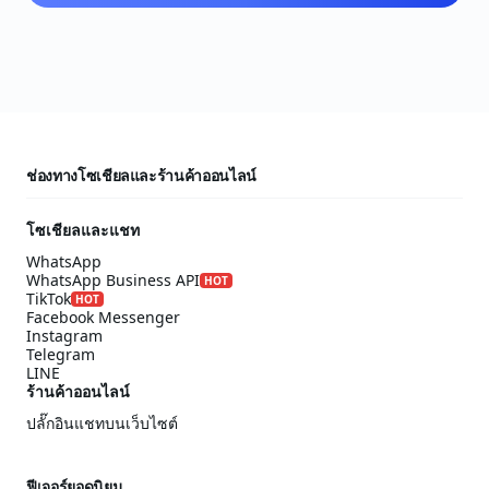
ช่องทางโซเชียลและร้านค้าออนไลน์
โซเชียลและแชท
WhatsApp
WhatsApp Business API
HOT
TikTok
HOT
Facebook Messenger
Instagram
Telegram
LINE
ร้านค้าออนไลน์
ปลั๊กอินแชทบนเว็บไซต์
ฟีเจอร์ยอดนิยม