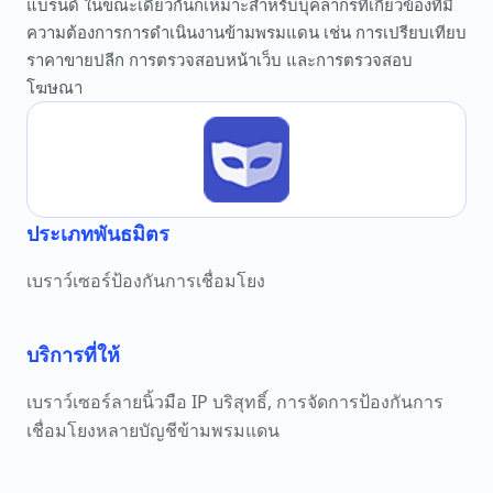
แบรนด์ ในขณะเดียวกันก็เหมาะสำหรับบุคลากรที่เกี่ยวข้องที่มี
ความต้องการการดำเนินงานข้ามพรมแดน เช่น การเปรียบเทียบ
ราคาขายปลีก การตรวจสอบหน้าเว็บ และการตรวจสอบ
โฆษณา
ประเภทพันธมิตร
เบราว์เซอร์ป้องกันการเชื่อมโยง
บริการที่ให้
เบราว์เซอร์ลายนิ้วมือ IP บริสุทธิ์, การจัดการป้องกันการ
เชื่อมโยงหลายบัญชีข้ามพรมแดน