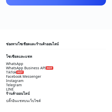
ช่องทางโซเชียลและร้านค้าออนไลน์
โซเชียลและแชท
WhatsApp
WhatsApp Business API
HOT
TikTok
HOT
Facebook Messenger
Instagram
Telegram
LINE
ร้านค้าออนไลน์
ปลั๊กอินแชทบนเว็บไซต์