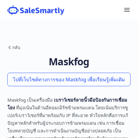
กลับ
Maskfog
ไปที่เว็บไซต์ทางการของ Maskfog เพื่อเรียนรู้เพิ่มเติม
Maskfog เป็นเครื่องมือ
เบราว์เซอร์ลายนิ้วมือป้องกันการเชื่อม
โยง
ที่มุ่งเน้นในด้านอีคอมเมิร์ซข้ามพรมแดน โดยเน้นบริการซู
เปอร์เบราว์เซอร์ที่มาพร้อมกับ IP ที่สะอาด หัวใจหลักคือการแก้
ปัญหาหลักสำหรับผู้ประกอบการข้ามพรมแดน เช่น การเชื่อม
โยงหลายบัญชี และการดำเนินงานบัญชีอย่างปลอดภัย เป็น