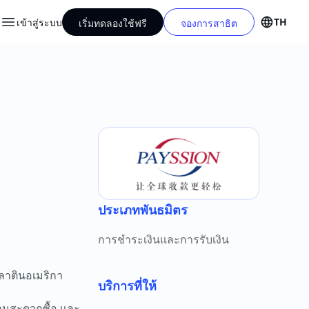
TH
เข้าสู่ระบบ
เริ่มทดลองใช้ฟรี
จองการสาธิต
ประเภทพันธมิตร
การชำระเงินและการรับเงิน
 ลาตินอเมริกา
บริการที่ให้
้านสะดวกซื้อ และ