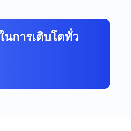
ในการเติบโตทั่ว