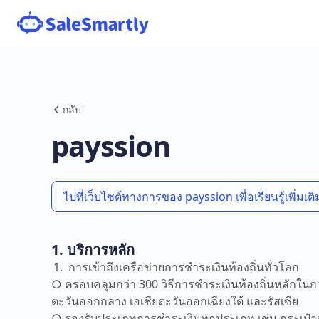
กลับ
payssion
ไปที่เว็บไซต์ทางการของ payssion เพื่อเรียนรู้เพิ่มเติ
1. บริการหลัก
การเข้าถึงเครือข่ายการชำระเงินท้องถิ่นทั่วโลก
○ ครอบคลุมกว่า 300 วิธีการชำระเงินท้องถิ่นหลักในกว
ตะวันออกกลาง เอเชียตะวันออกเฉียงใต้ และรัสเซีย
○ รองรับประเภทการชำระเงินทุกประเภท เช่น กระเป๋าเงิ