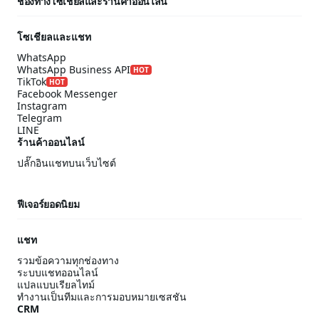
ช่องทางโซเชียลและร้านค้าออนไลน์
โซเชียลและแชท
WhatsApp
WhatsApp Business API
HOT
TikTok
HOT
Facebook Messenger
Instagram
Telegram
LINE
ร้านค้าออนไลน์
ปลั๊กอินแชทบนเว็บไซต์
ฟีเจอร์ยอดนิยม
แชท
รวมข้อความทุกช่องทาง
ระบบแชทออนไลน์
แปลแบบเรียลไทม์
ทำงานเป็นทีมและการมอบหมายเซสชัน
CRM