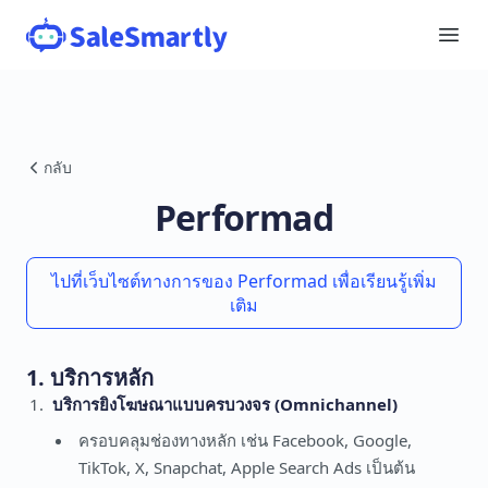
กลับ
Performad
ไปที่เว็บไซต์ทางการของ Performad เพื่อเรียนรู้เพิ่ม
เติม
1. บริการหลัก
บริการยิงโฆษณาแบบครบวงจร (Omnichannel)
ครอบคลุมช่องทางหลัก เช่น Facebook, Google,
TikTok, X, Snapchat, Apple Search Ads เป็นต้น