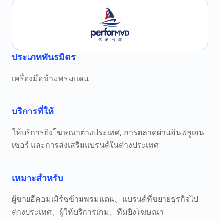
ประเภทพันธมิตร
เครื่องมือข้ามพรมแดน
บริการที่ให้
ให้บริการยิงโฆษณาต่างประเทศ, การตลาดผ่านอินฟลูเอน
เซอร์ และการส่งเสริมแบรนด์ในต่างประเทศ
เหมาะสำหรับ
ผู้ขายอีคอมเมิร์ซข้ามพรมแดน、แบรนด์ที่ขยายธุรกิจไป
ต่างประเทศ、ผู้ให้บริการเกม、ทีมยิงโฆษณา