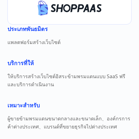
ประเภทพันธมิตร
แพลตฟอร์มสร้างเว็บไซต์
บริการที่ให้
ให้บริการสร้างเว็บไซต์อิสระข้ามพรมแดนแบบ SaaS ฟรี
และบริการดำเนินงาน
เหมาะสำหรับ
ผู้ขายข้ามพรมแดนขนาดกลางและขนาดเล็ก、องค์กรการ
ค้าต่างประเทศ、แบรนด์ที่ขยายธุรกิจไปต่างประเทศ