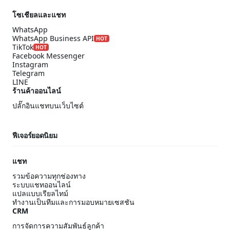
โซเชียลและแชท
WhatsApp
WhatsApp Business API
HOT
TikTok
HOT
Facebook Messenger
Instagram
Telegram
LINE
ร้านค้าออนไลน์
ปลั๊กอินแชทบนเว็บไซต์
ฟีเจอร์ยอดนิยม
แชท
รวมข้อความทุกช่องทาง
ระบบแชทออนไลน์
แปลแบบเรียลไทม์
ทำงานเป็นทีมและการมอบหมายเซสชัน
CRM
การจัดการความสัมพันธ์ลูกค้า