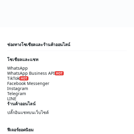
ช่องทางโซเชียลและร้านค้าออนไลน์
โซเชียลและแชท
WhatsApp
WhatsApp Business API
HOT
TikTok
HOT
Facebook Messenger
Instagram
Telegram
LINE
ร้านค้าออนไลน์
ปลั๊กอินแชทบนเว็บไซต์
ฟีเจอร์ยอดนิยม