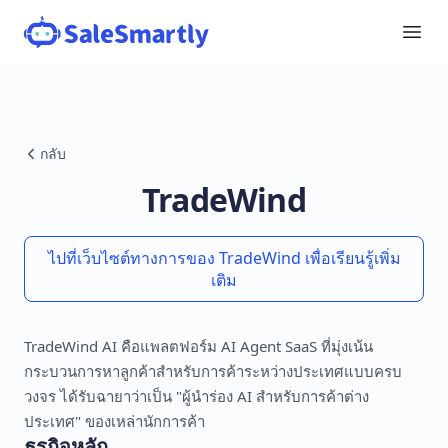
กลับ
TradeWind
ไปที่เว็บไซต์ทางการของ TradeWind เพื่อเรียนรู้เพิ่ม
เติม
TradeWind AI คือแพลตฟอร์ม AI Agent SaaS ที่มุ่งเน้น
กระบวนการหาลูกค้าสำหรับการค้าระหว่างประเทศแบบครบ
วงจร ได้รับฉายาว่าเป็น "ผู้นำร่อง AI สำหรับการค้าต่าง
ประเทศ" ของเหล่านักการค้า
ธุรกิจหลัก