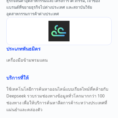
ธุรกิจสินค้าอุตสาหกรรมและโครงการวิศวกรรม, เจ้าของ
แบรนด์ที่ขยายธุรกิจไปต่างประเทศ และสถาบันวิจัย
อุตสาหกรรมการค้าต่างประเทศ
ประเภทพันธมิตร
เครื่องมือข้ามพรมแดน
บริการที่ให้
ใช้เทคโนโลยีการค้นหาออนไลน์แบบเรียลไทม์ที่คล้ายกับ
Deepseek รวบรวมช่องทางข้อมูลทั่วโลกมากกว่า 100
ช่องทาง เพื่อให้บริการค้นหาลีดการค้าระหว่างประเทศที่
แม่นยำและคล่องตัว