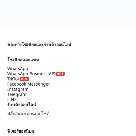
ช่องทางโซเชียลและร้านค้าออนไลน์
โซเชียลและแชท
WhatsApp
WhatsApp Business API
HOT
TikTok
HOT
Facebook Messenger
Instagram
Telegram
LINE
ร้านค้าออนไลน์
ปลั๊กอินแชทบนเว็บไซต์
ฟีเจอร์ยอดนิยม