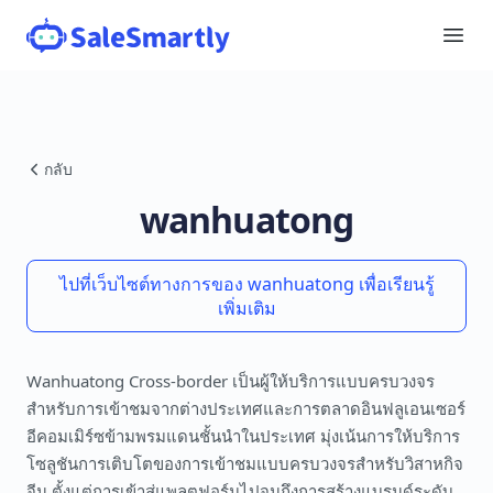
กลับ
wanhuatong
ไปที่เว็บไซต์ทางการของ wanhuatong เพื่อเรียนรู้
เพิ่มเติม
Wanhuatong Cross-border เป็นผู้ให้บริการแบบครบวงจร
สำหรับการเข้าชมจากต่างประเทศและการตลาดอินฟลูเอนเซอร์
อีคอมเมิร์ซข้ามพรมแดนชั้นนำในประเทศ มุ่งเน้นการให้บริการ
โซลูชันการเติบโตของการเข้าชมแบบครบวงจรสำหรับวิสาหกิจ
จีน ตั้งแต่การเข้าสู่แพลตฟอร์มไปจนถึงการสร้างแบรนด์ระดับ