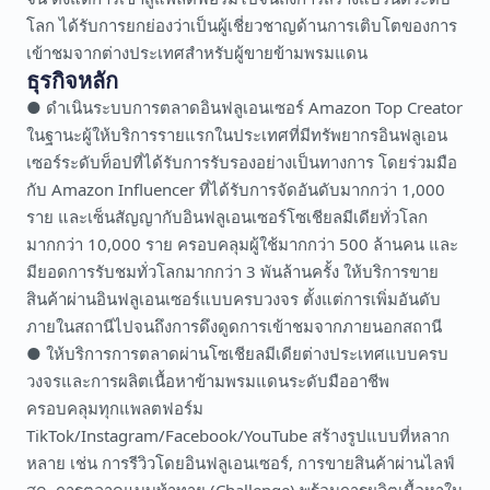
โลก ได้รับการยกย่องว่าเป็นผู้เชี่ยวชาญด้านการเติบโตของการ
เข้าชมจากต่างประเทศสำหรับผู้ขายข้ามพรมแดน
ธุรกิจหลัก
● ดำเนินระบบการตลาดอินฟลูเอนเซอร์ Amazon Top Creator
ในฐานะผู้ให้บริการรายแรกในประเทศที่มีทรัพยากรอินฟลูเอน
เซอร์ระดับท็อปที่ได้รับการรับรองอย่างเป็นทางการ โดยร่วมมือ
กับ Amazon Influencer ที่ได้รับการจัดอันดับมากกว่า 1,000
ราย และเซ็นสัญญากับอินฟลูเอนเซอร์โซเชียลมีเดียทั่วโลก
มากกว่า 10,000 ราย ครอบคลุมผู้ใช้มากกว่า 500 ล้านคน และ
มียอดการรับชมทั่วโลกมากกว่า 3 พันล้านครั้ง ให้บริการขาย
สินค้าผ่านอินฟลูเอนเซอร์แบบครบวงจร ตั้งแต่การเพิ่มอันดับ
ภายในสถานีไปจนถึงการดึงดูดการเข้าชมจากภายนอกสถานี
● ให้บริการการตลาดผ่านโซเชียลมีเดียต่างประเทศแบบครบ
วงจรและการผลิตเนื้อหาข้ามพรมแดนระดับมืออาชีพ
ครอบคลุมทุกแพลตฟอร์ม
TikTok/Instagram/Facebook/YouTube สร้างรูปแบบที่หลาก
หลาย เช่น การรีวิวโดยอินฟลูเอนเซอร์, การขายสินค้าผ่านไลฟ์